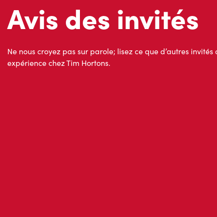
expérience chez Tim Hortons.