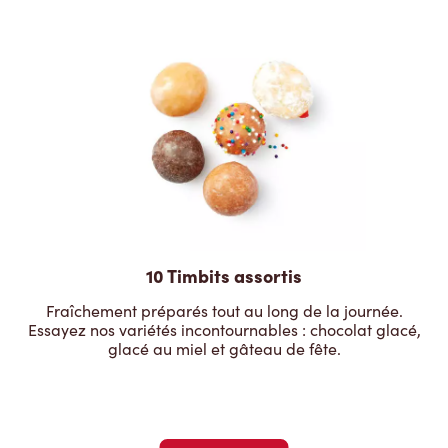
10 Timbits assortis
Fraîchement préparés tout au long de la journée.
Essayez nos variétés incontournables : chocolat glacé,
glacé au miel et gâteau de fête.