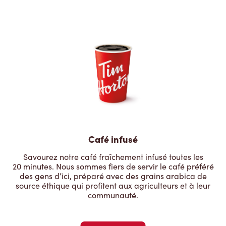
Café infusé
Savourez notre café fraîchement infusé toutes les
20 minutes. Nous sommes fiers de servir le café préféré
des gens d’ici, préparé avec des grains arabica de
source éthique qui profitent aux agriculteurs et à leur
communauté.