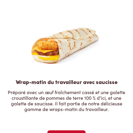
Wrap-matin du travailleur avec saucisse
Préparé avec un œuf fraîchement cassé et une galette
croustillante de pommes de terre 100 % d’ici, et une
galette de saucisse. Il fait partie de notre délicieuse
gamme de wraps-matin du travailleur.