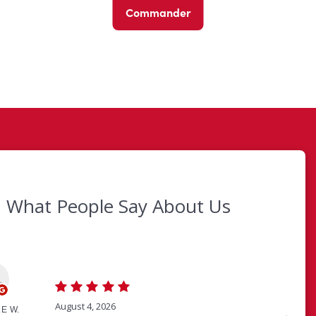
Commander