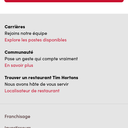
Carrières
Rejoins notre équipe
Explore les postes disponibles
Communauté
Pose un geste qui compte vraiment
En savoir plus
Trouver un restaurant Tim Hortons
Nous avons hâte de vous servir
Localisateur de restaurant
Franchisage
Investisseurs