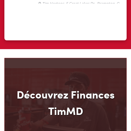
Découvrez Finances
TimMD