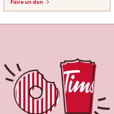
Faire un don