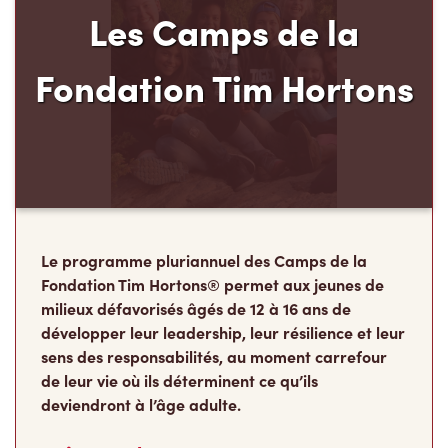
Les Camps de la
Fondation Tim Hortons
Le programme pluriannuel des Camps de la
Fondation Tim Hortons® permet aux jeunes de
milieux défavorisés âgés de 12 à 16 ans de
développer leur leadership, leur résilience et leur
sens des responsabilités, au moment carrefour
de leur vie où ils déterminent ce qu’ils
deviendront à l’âge adulte.