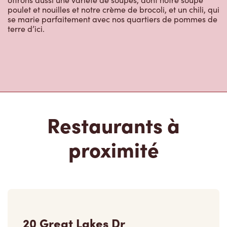
poulet et nouilles et notre crème de brocoli, et un chili, qui
se marie parfaitement avec nos quartiers de pommes de
terre d’ici.
Restaurants à
proximité
20 Great Lakes Dr