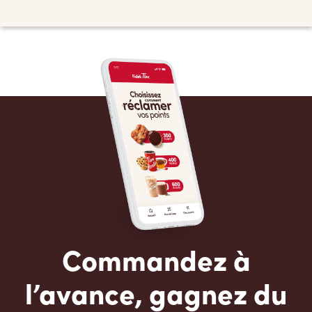
Commandez à
l’avance, gagnez du