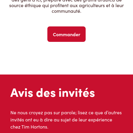
source éthique qui profitent aux agriculteurs et à leur
communauté.
Commander
Avis des invités
Ne nous croyez pas sur parole; lisez ce que d’autres
invités ont eu à dire au sujet de leur expérience
chez Tim Hortons.