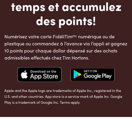
temps et accumulez
des points!
Numérisez votre carte FidéliTimᵐᶜ numérique ou de
plastique ou commandez à l’avance via l’appli et gagnez
10 points pour chaque dollar dépensé sur des achats
admissibles effectués chez Tim Hortons.
Apple and the Apple logo are trademarks of Apple Inc., registered in the
U.S. and other countries. App store is a service mark of Apple Inc. Google
Play is a trademark of Google Inc. Terms apply.