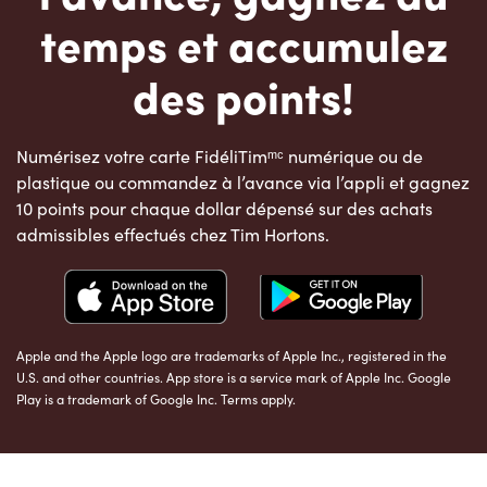
temps et accumulez
des points!
Numérisez votre carte FidéliTimᵐᶜ numérique ou de
plastique ou commandez à l’avance via l’appli et gagnez
10 points pour chaque dollar dépensé sur des achats
admissibles effectués chez Tim Hortons.
Apple and the Apple logo are trademarks of Apple Inc., registered in the
U.S. and other countries. App store is a service mark of Apple Inc. Google
Play is a trademark of Google Inc. Terms apply.