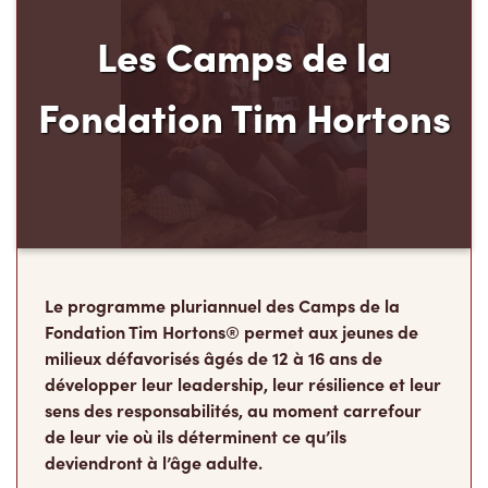
Les Camps de la
Fondation Tim Hortons
Le programme pluriannuel des Camps de la
Fondation Tim Hortons® permet aux jeunes de
milieux défavorisés âgés de 12 à 16 ans de
développer leur leadership, leur résilience et leur
sens des responsabilités, au moment carrefour
de leur vie où ils déterminent ce qu’ils
deviendront à l’âge adulte.