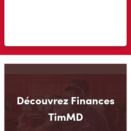
Découvrez Finances
TimMD