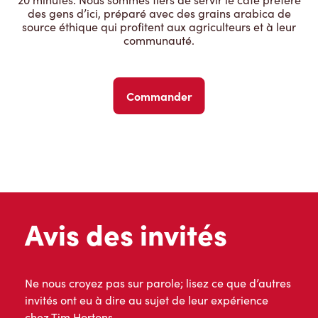
des gens d’ici, préparé avec des grains arabica de
source éthique qui profitent aux agriculteurs et à leur
communauté.
Commander
Avis des invités
Ne nous croyez pas sur parole; lisez ce que d’autres
invités ont eu à dire au sujet de leur expérience
chez Tim Hortons.