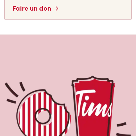
Faire un don