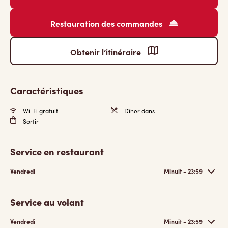
Restauration des commandes
Obtenir l’itinéraire
Caractéristiques
Wi-Fi gratuit
Dîner dans
Sortir
Service en restaurant
Vendredi
Minuit - 23:59
Service au volant
Vendredi
Minuit - 23:59