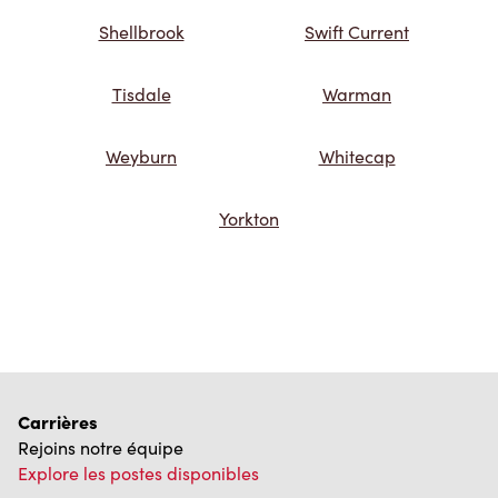
Shellbrook
Swift Current
Tisdale
Warman
Weyburn
Whitecap
Yorkton
Carrières
Rejoins notre équipe
Explore les postes disponibles