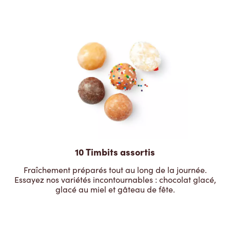
10 Timbits assortis
Fraîchement préparés tout au long de la journée.
Essayez nos variétés incontournables : chocolat glacé,
glacé au miel et gâteau de fête.