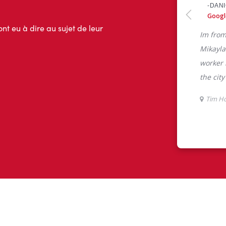
ont eu à dire au sujet de leur