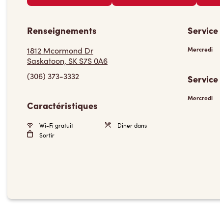
Renseignements
Service
1812 Mcormond Dr
Mercredi
Saskatoon, SK S7S 0A6
(306) 373-3332
Service
Mercredi
Caractéristiques
Wi-Fi gratuit
Dîner dans
Sortir