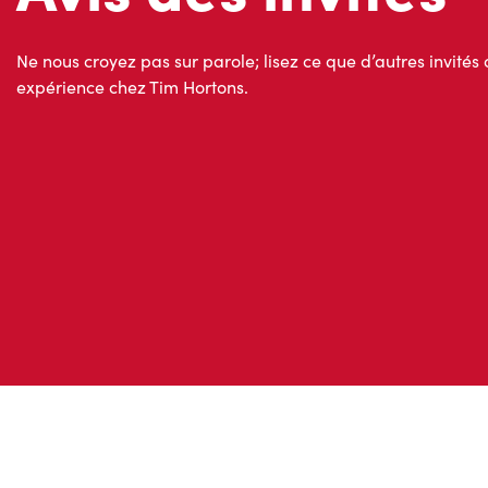
Ne nous croyez pas sur parole; lisez ce que d’autres invités 
expérience chez Tim Hortons.