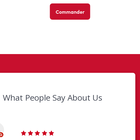
Commander