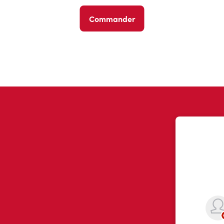
Commander