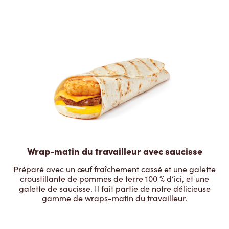
Wrap-matin du travailleur avec saucisse
Préparé avec un œuf fraîchement cassé et une galette
croustillante de pommes de terre 100 % d’ici, et une
galette de saucisse. Il fait partie de notre délicieuse
gamme de wraps-matin du travailleur.