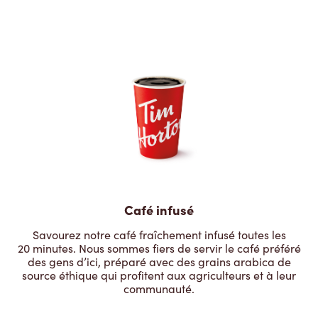
Café infusé
Savourez notre café fraîchement infusé toutes les
20 minutes. Nous sommes fiers de servir le café préféré
des gens d’ici, préparé avec des grains arabica de
source éthique qui profitent aux agriculteurs et à leur
communauté.