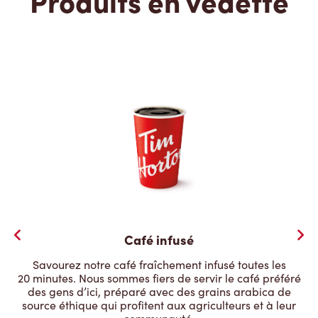
Produits en vedette
Café infusé
Savourez notre café fraîchement infusé toutes les
20 minutes. Nous sommes fiers de servir le café préféré
des gens d’ici, préparé avec des grains arabica de
source éthique qui profitent aux agriculteurs et à leur