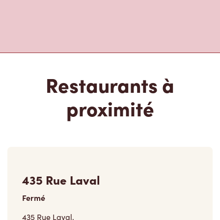
Restaurants à
proximité
435 Rue Laval
Fermé
435 Rue Laval,