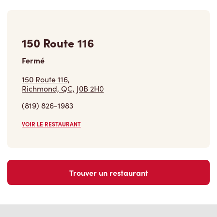
150 Route 116
Fermé
150 Route 116,
Richmond, QC, J0B 2H0
(819) 826-1983
VOIR LE RESTAURANT
Trouver un restaurant