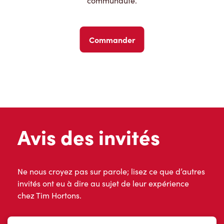
communauté.
Commander
Avis des invités
Ne nous croyez pas sur parole; lisez ce que d’autres
invités ont eu à dire au sujet de leur expérience
chez Tim Hortons.