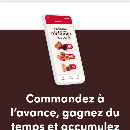
Commandez à
l’avance, gagnez du
temps et accumulez