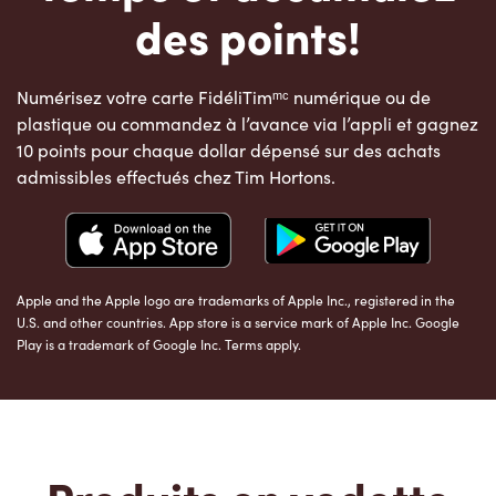
des points!
Numérisez votre carte FidéliTimᵐᶜ numérique ou de
plastique ou commandez à l’avance via l’appli et gagnez
10 points pour chaque dollar dépensé sur des achats
admissibles effectués chez Tim Hortons.
Apple and the Apple logo are trademarks of Apple Inc., registered in the
U.S. and other countries. App store is a service mark of Apple Inc. Google
Play is a trademark of Google Inc. Terms apply.