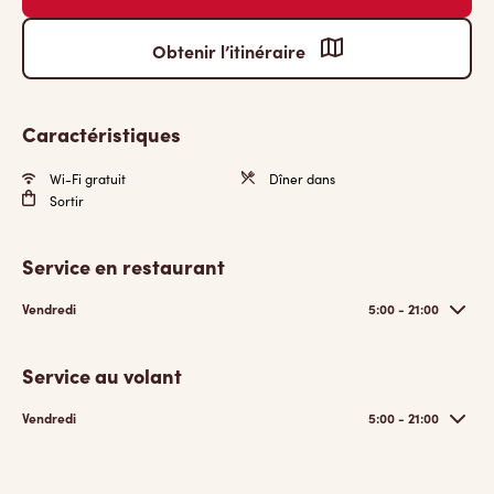
Obtenir l’itinéraire
Caractéristiques
Wi-Fi gratuit
Dîner dans
Sortir
Service en restaurant
Vendredi
5:00 - 21:00
Service au volant
Vendredi
5:00 - 21:00