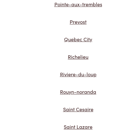
Pointe-aux-trembles
Prevost
Quebec City
Richelieu
Riviere-du-loup
Rouyn-noranda
Saint Cesaire
Saint Lazare