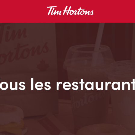
ous les restauran