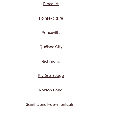
Pincourt
Pointe-claire
Princeville
Québec City
Richmond
Rivière-rouge
Roxton Pond
Saint Donat-de-montcalm