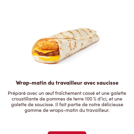
Wrap-matin du travailleur avec saucisse
Préparé avec un œuf fraîchement cassé et une galette
croustillante de pommes de terre 100 % d’ici, et une
galette de saucisse. Il fait partie de notre délicieuse
gamme de wraps-matin du travailleur.