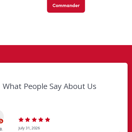
Commander