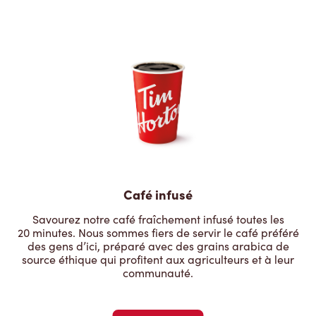
Café infusé
Savourez notre café fraîchement infusé toutes les
20 minutes. Nous sommes fiers de servir le café préféré
des gens d’ici, préparé avec des grains arabica de
source éthique qui profitent aux agriculteurs et à leur
communauté.