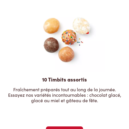
10 Timbits assortis
Fraîchement préparés tout au long de la journée.
Essayez nos variétés incontournables : chocolat glacé,
glacé au miel et gâteau de fête.