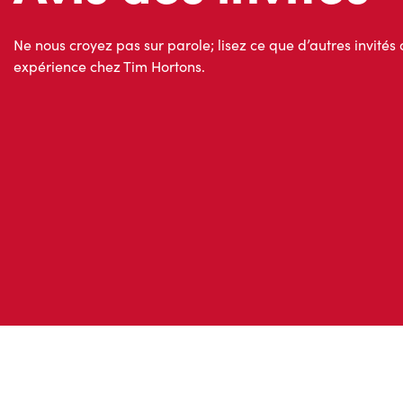
expérience chez Tim Hortons.