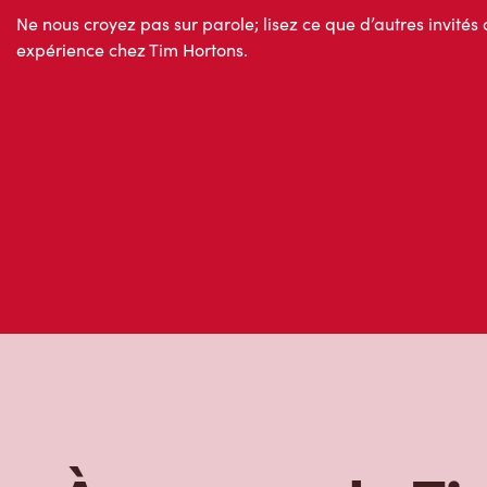
Ne nous croyez pas sur parole; lisez ce que d’autres invités 
expérience chez Tim Hortons.