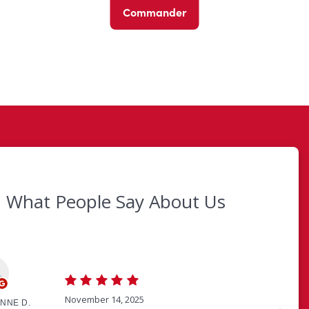
Commander