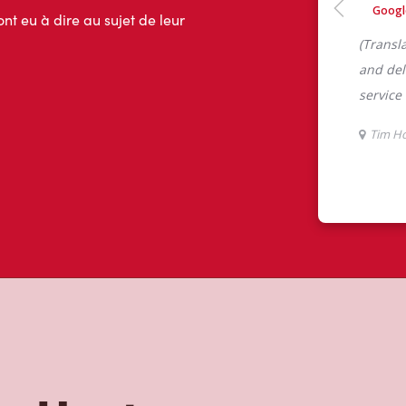
ont eu à dire au sujet de leur