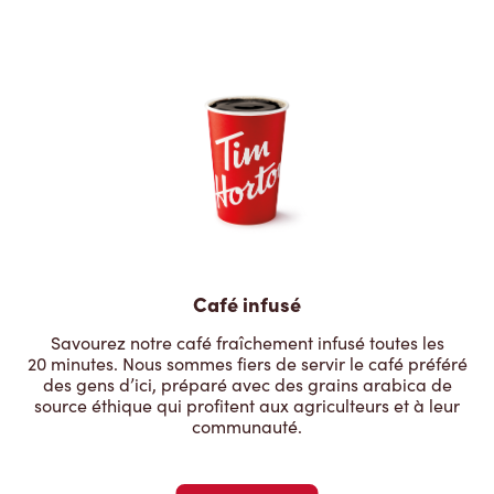
Café infusé
Savourez notre café fraîchement infusé toutes les
20 minutes. Nous sommes fiers de servir le café préféré
des gens d’ici, préparé avec des grains arabica de
source éthique qui profitent aux agriculteurs et à leur
communauté.