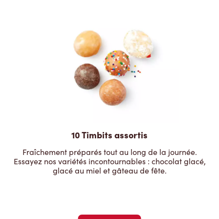
10 Timbits assortis
Fraîchement préparés tout au long de la journée.
Essayez nos variétés incontournables : chocolat glacé,
glacé au miel et gâteau de fête.