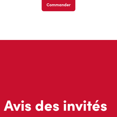
Commander
Avis des invités