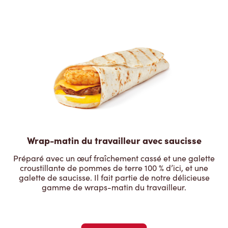
Wrap-matin du travailleur avec saucisse
Préparé avec un œuf fraîchement cassé et une galette
croustillante de pommes de terre 100 % d’ici, et une
galette de saucisse. Il fait partie de notre délicieuse
gamme de wraps-matin du travailleur.