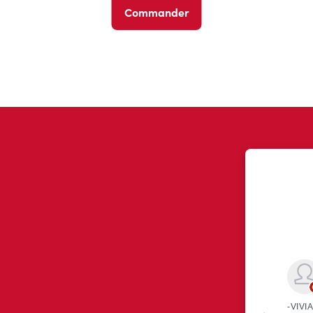
Commander