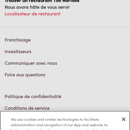
Investisseurs
Communiquer avec nous
Foire aux questions
Politique de confidentialité
Conditions de service
Marques de commerce
Accessibilité
Diagnostic
Contactez-nous
We use cookies and similar technologies to facilitate
administration and navigation of our App and website, to