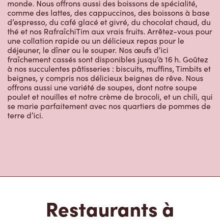
offrons aussi une variété de soupes, dont notre soupe
poulet et nouilles et notre crème de brocoli, et un chili, qui
se marie parfaitement avec nos quartiers de pommes de
terre d’ici.
Restaurants à
proximité