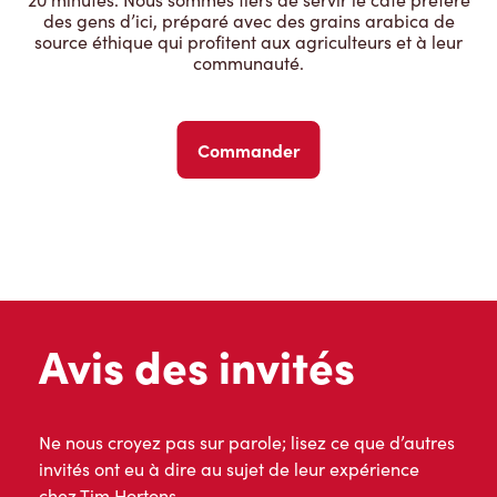
des gens d’ici, préparé avec des grains arabica de
source éthique qui profitent aux agriculteurs et à leur
communauté.
Commander
Avis des invités
Ne nous croyez pas sur parole; lisez ce que d’autres
invités ont eu à dire au sujet de leur expérience
chez Tim Hortons.