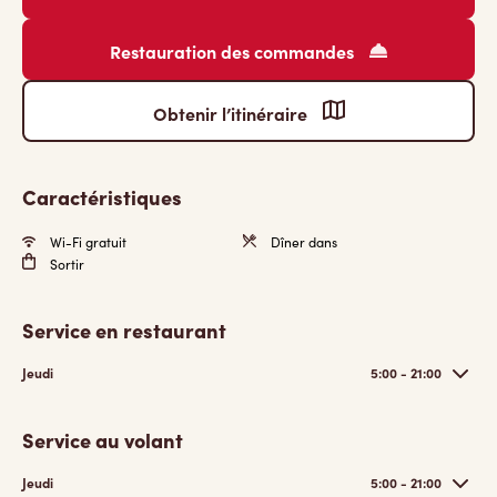
Restauration des commandes
Obtenir l’itinéraire
Caractéristiques
Wi-Fi gratuit
Dîner dans
Sortir
Service en restaurant
Jeudi
5:00 - 21:00
Service au volant
Jeudi
5:00 - 21:00