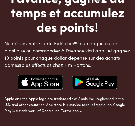
temps et accumulez
des points!
Numérisez votre carte FidéliTimᵐᶜ numérique ou de
plastique ou commandez à l’avance via l’appli et gagnez
10 points pour chaque dollar dépensé sur des achats
admissibles effectués chez Tim Hortons.
Apple and the Apple logo are trademarks of Apple Inc., registered in the
U.S. and other countries. App store is a service mark of Apple Inc. Google
Play is a trademark of Google Inc. Terms apply.