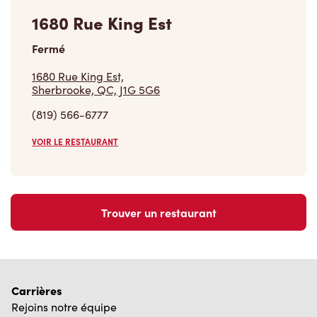
1680 Rue King Est
Fermé
1680 Rue King Est,
Sherbrooke, QC, J1G 5G6
(819) 566-6777
VOIR LE RESTAURANT
Trouver un restaurant
Carrières
Rejoins notre équipe