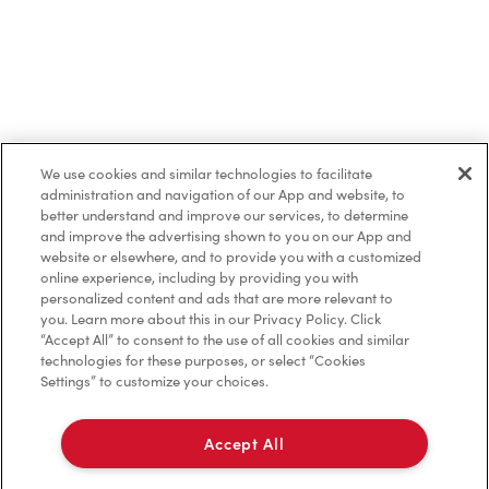
We use cookies and similar technologies to facilitate
administration and navigation of our App and website, to
better understand and improve our services, to determine
and improve the advertising shown to you on our App and
website or elsewhere, and to provide you with a customized
online experience, including by providing you with
personalized content and ads that are more relevant to
you. Learn more about this in our Privacy Policy. Click
“Accept All” to consent to the use of all cookies and similar
technologies for these purposes, or select “Cookies
Settings” to customize your choices.
Accept All