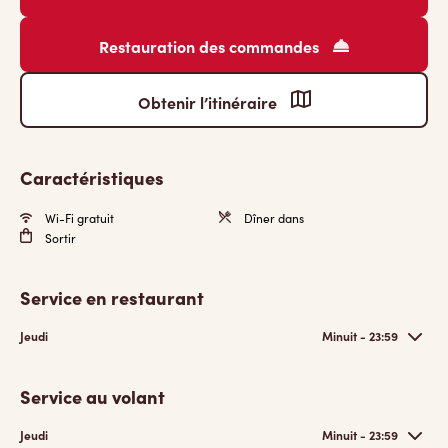
Restauration des commandes
Obtenir l’itinéraire
Caractéristiques
Wi-Fi gratuit
Dîner dans
Sortir
Service en restaurant
Jeudi
Minuit - 23:59
Service au volant
Jeudi
Minuit - 23:59