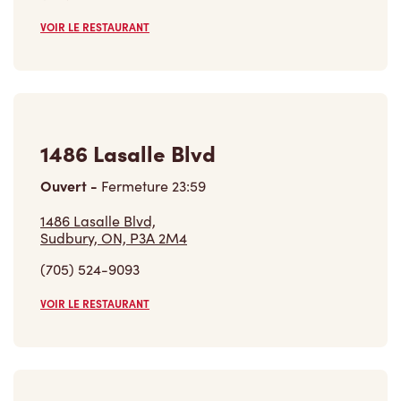
VOIR LE RESTAURANT
1486 Lasalle Blvd
Ouvert
-
Fermeture
23:59
1486 Lasalle Blvd,
Sudbury, ON, P3A 2M4
(705) 524-9093
VOIR LE RESTAURANT