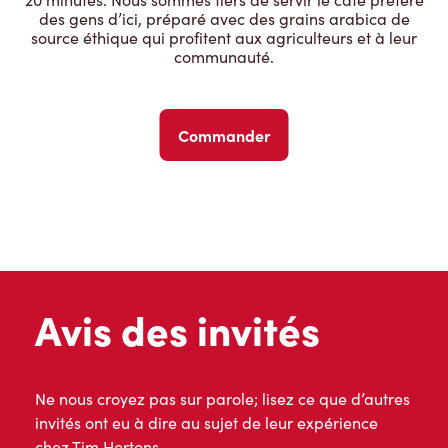
des gens d’ici, préparé avec des grains arabica de
source éthique qui profitent aux agriculteurs et à leur
communauté.
Commander
Avis des invités
Ne nous croyez pas sur parole; lisez ce que d’autres
invités ont eu à dire au sujet de leur expérience
chez Tim Hortons.