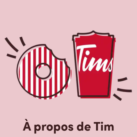
À propos de Tim