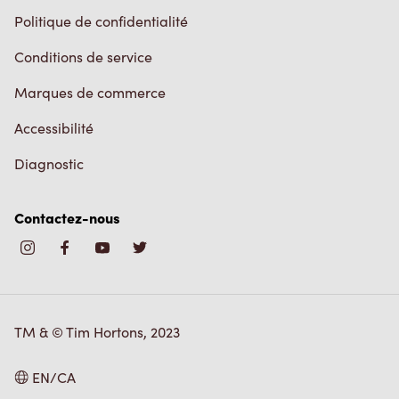
Politique de confidentialité
Conditions de service
Marques de commerce
Accessibilité
Diagnostic
Contactez-nous
TM & © Tim Hortons, 2023
EN/CA