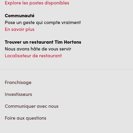
Explore les postes disponibles
Communauté
Pose un geste qui compte vraiment
En savoir plus
Trouver un restaurant Tim Hortons
Nous avons hâte de vous servir
Localisateur de restaurant
Franchisage
Investisseurs
Communiquer avec nous
Foire aux questions