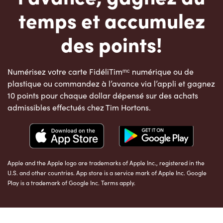
temps et accumulez
des points!
Numérisez votre carte FidéliTimᵐᶜ numérique ou de
plastique ou commandez à l’avance via l’appli et gagnez
10 points pour chaque dollar dépensé sur des achats
admissibles effectués chez Tim Hortons.
Apple and the Apple logo are trademarks of Apple Inc., registered in the
U.S. and other countries. App store is a service mark of Apple Inc. Google
Play is a trademark of Google Inc. Terms apply.