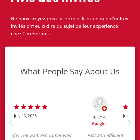
Ne nous croyez pas sur parole; lisez ce que d’autres
invités ont eu à dire au sujet de leur expérience
chez Tim Hortons.