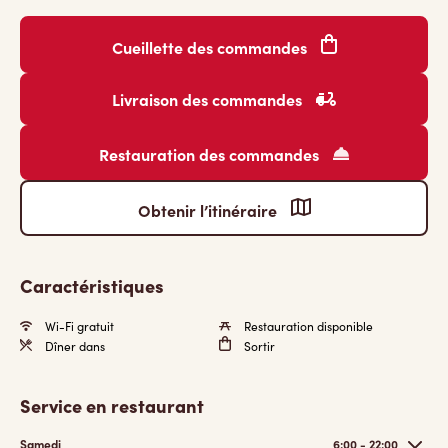
Cueillette des commandes
Livraison des commandes
Restauration des commandes
Obtenir l’itinéraire
Caractéristiques
Wi-Fi gratuit
Restauration disponible
Dîner dans
Sortir
Service en restaurant
Samedi
6:00 - 22:00