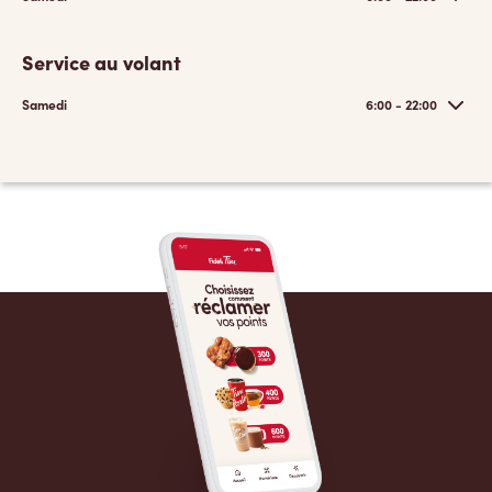
Service au volant
Samedi
6:00 - 22:00