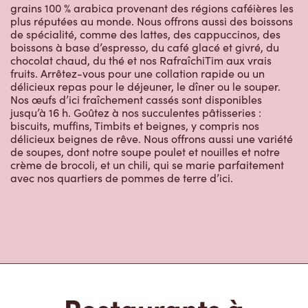
délicieux repas pour le déjeuner, le dîner ou le souper.
Nos œufs d’ici fraîchement cassés sont disponibles
jusqu’à 16 h. Goûtez à nos succulentes pâtisseries :
biscuits, muffins, Timbits et beignes, y compris nos
délicieux beignes de rêve. Nous offrons aussi une variété
de soupes, dont notre soupe poulet et nouilles et notre
crème de brocoli, et un chili, qui se marie parfaitement
avec nos quartiers de pommes de terre d’ici.
Restaurants à
proximité