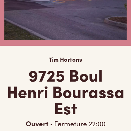
Tim Hortons
9725 Boul
Henri Bourassa
Est
Ouvert
·
Fermeture
22:00