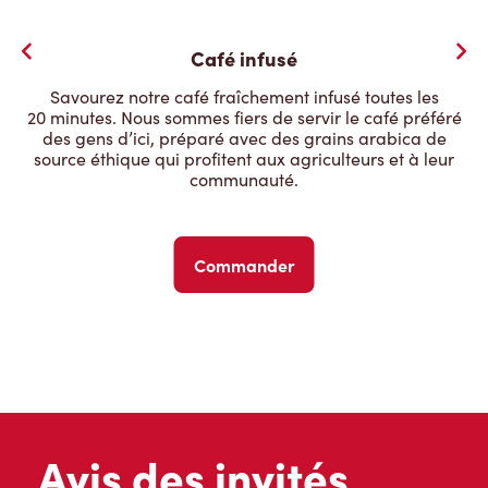
Café infusé
Savourez notre café fraîchement infusé toutes les
20 minutes. Nous sommes fiers de servir le café préféré
des gens d’ici, préparé avec des grains arabica de
source éthique qui profitent aux agriculteurs et à leur
communauté.
Commander
Avis des invités