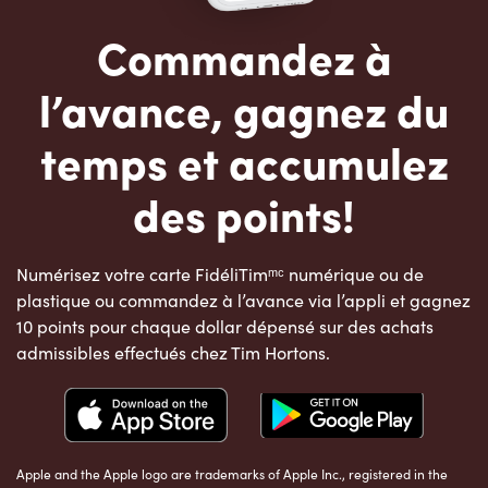
Commandez à
l’avance, gagnez du
temps et accumulez
des points!
Numérisez votre carte FidéliTimᵐᶜ numérique ou de
plastique ou commandez à l’avance via l’appli et gagnez
10 points pour chaque dollar dépensé sur des achats
admissibles effectués chez Tim Hortons.
Apple and the Apple logo are trademarks of Apple Inc., registered in the