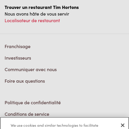
Franchisage
Investisseurs
Communiquer avec nous
Foire aux questions
Politique de confidentialité
Conditions de service
Marques de commerce
Accessibilité
Diagnostic
We use cookies and similar technologies to facilitate