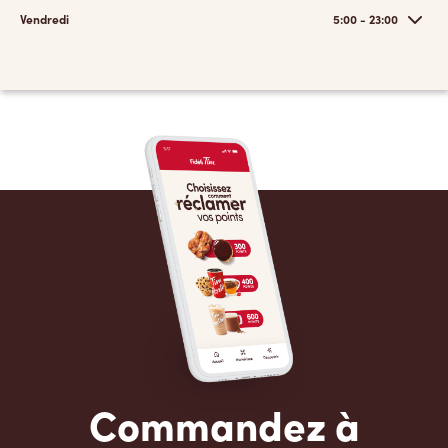
Vendredi
5:00 - 23:00
Commandez à