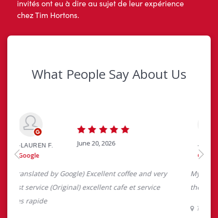
invités ont eu à dire au sujet de leur expérience
chez Tim Hortons.