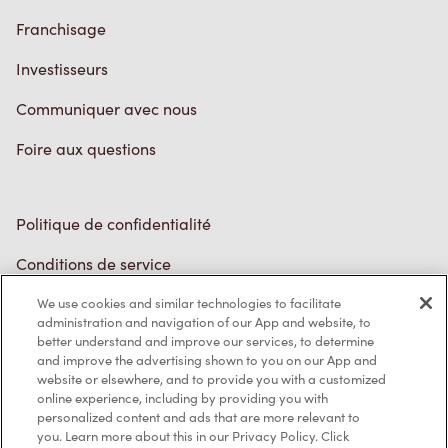
Franchisage
Investisseurs
Communiquer avec nous
Foire aux questions
Politique de confidentialité
Conditions de service
Marques de commerce
We use cookies and similar technologies to facilitate
Accessibilité
administration and navigation of our App and website, to
better understand and improve our services, to determine
Diagnostic
and improve the advertising shown to you on our App and
website or elsewhere, and to provide you with a customized
online experience, including by providing you with
Contactez-nous
personalized content and ads that are more relevant to
you. Learn more about this in our Privacy Policy. Click