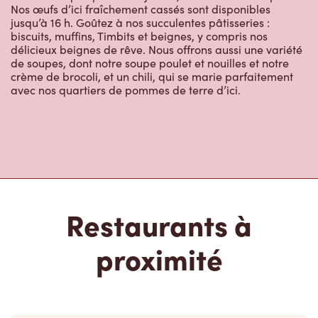
jusqu’à 16 h. Goûtez à nos succulentes pâtisseries :
biscuits, muffins, Timbits et beignes, y compris nos
délicieux beignes de rêve. Nous offrons aussi une variété
de soupes, dont notre soupe poulet et nouilles et notre
crème de brocoli, et un chili, qui se marie parfaitement
avec nos quartiers de pommes de terre d’ici.
Restaurants à
proximité