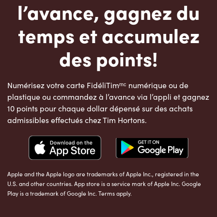
l’avance, gagnez du
temps et accumulez
des points!
Numérisez votre carte FidéliTimᵐᶜ numérique ou de
plastique ou commandez à l’avance via l’appli et gagnez
10 points pour chaque dollar dépensé sur des achats
admissibles effectués chez Tim Hortons.
Apple and the Apple logo are trademarks of Apple Inc., registered in the
U.S. and other countries. App store is a service mark of Apple Inc. Google
Play is a trademark of Google Inc. Terms apply.