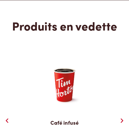
Produits en vedette
Café infusé