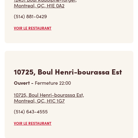
(514) 881-0429
VOIR LE RESTAURANT
10725, Boul Henri-bourassa Est
Ouvert
-
Fermeture
22:00
10725, Boul Henri-bourassa Est,
Montreal, QC, H1C 1G7
(514) 643-4555
VOIR LE RESTAURANT