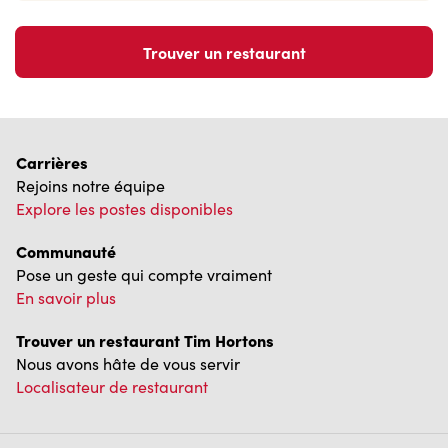
Trouver un restaurant
Carrières
Rejoins notre équipe
Explore les postes disponibles
Communauté
Pose un geste qui compte vraiment
En savoir plus
Trouver un restaurant Tim Hortons
Nous avons hâte de vous servir
Localisateur de restaurant