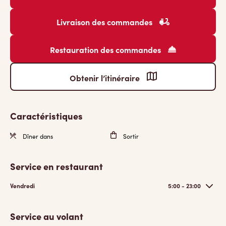
Livraison des commandes
Restauration des commandes
Obtenir l’itinéraire
Caractéristiques
Dîner dans
Sortir
Service en restaurant
Vendredi
5:00 - 23:00
Service au volant