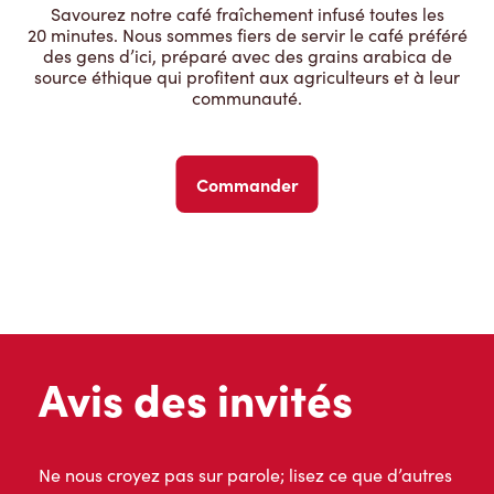
Savourez notre café fraîchement infusé toutes les
20 minutes. Nous sommes fiers de servir le café préféré
des gens d’ici, préparé avec des grains arabica de
source éthique qui profitent aux agriculteurs et à leur
communauté.
Commander
Avis des invités
Ne nous croyez pas sur parole; lisez ce que d’autres