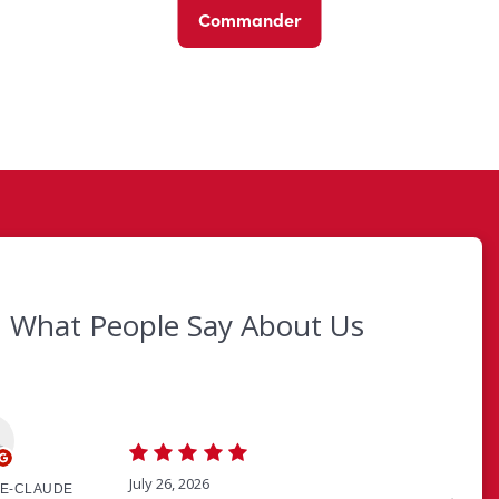
Commander