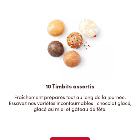
10 Timbits assortis
Fraîchement préparés tout au long de la journée.
Essayez nos variétés incontournables : chocolat glacé,
glacé au miel et gâteau de fête.