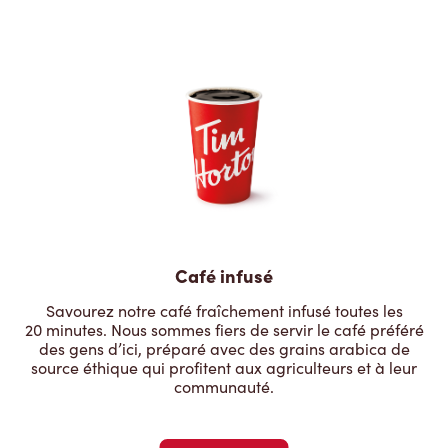
Café infusé
Savourez notre café fraîchement infusé toutes les
20 minutes. Nous sommes fiers de servir le café préféré
des gens d’ici, préparé avec des grains arabica de
source éthique qui profitent aux agriculteurs et à leur
communauté.