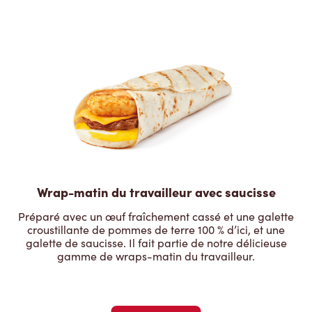
Wrap-matin du travailleur avec saucisse
Préparé avec un œuf fraîchement cassé et une galette
croustillante de pommes de terre 100 % d’ici, et une
galette de saucisse. Il fait partie de notre délicieuse
gamme de wraps-matin du travailleur.