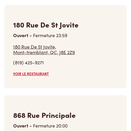
180 Rue De St Jovite
Ouvert
-
Fermeture
23:59
180 Rue De St Jovite,
Mont-tremblant, QC, J8E 2Z9
(819) 425-9271
VOIR LE RESTAURANT
868 Rue Principale
Ouvert
-
Fermeture
20:00