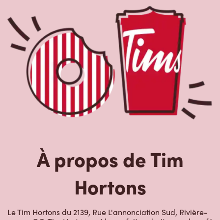
À propos de Tim
Hortons
Le Tim Hortons du 2139, Rue L'annonciation Sud, Rivière-