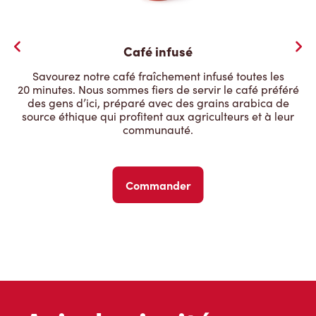
Café infusé
Savourez notre café fraîchement infusé toutes les
20 minutes. Nous sommes fiers de servir le café préféré
des gens d’ici, préparé avec des grains arabica de
source éthique qui profitent aux agriculteurs et à leur
communauté.
Commander