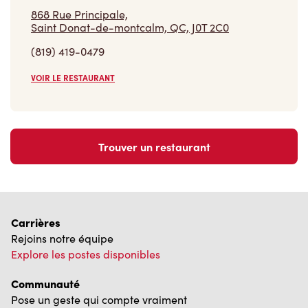
868 Rue Principale,
Saint Donat-de-montcalm, QC, J0T 2C0
(819) 419-0479
VOIR LE RESTAURANT
Trouver un restaurant
Carrières
Rejoins notre équipe
Explore les postes disponibles
Communauté
Pose un geste qui compte vraiment