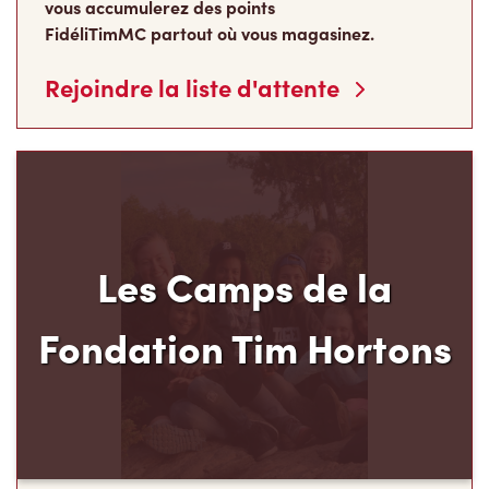
vous accumulerez des points
FidéliTimMC partout où vous magasinez.
Rejoindre la liste d'attente
Les Camps de la
Fondation Tim Hortons