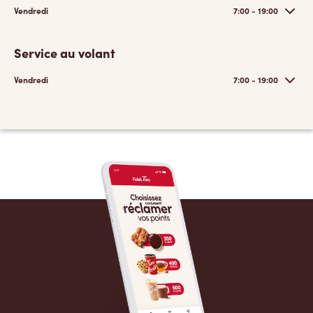
Vendredi
7:00 - 19:00
Service au volant
Vendredi
7:00 - 19:00