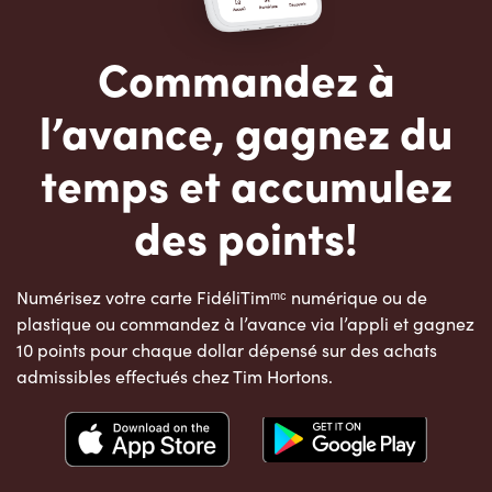
Commandez à
l’avance, gagnez du
temps et accumulez
des points!
Numérisez votre carte FidéliTimᵐᶜ numérique ou de
plastique ou commandez à l’avance via l’appli et gagnez
10 points pour chaque dollar dépensé sur des achats
admissibles effectués chez Tim Hortons.