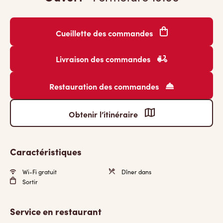
Cueillette des commandes
Livraison des commandes
Restauration des commandes
Obtenir l’itinéraire
Caractéristiques
Wi-Fi gratuit
Dîner dans
Sortir
Service en restaurant