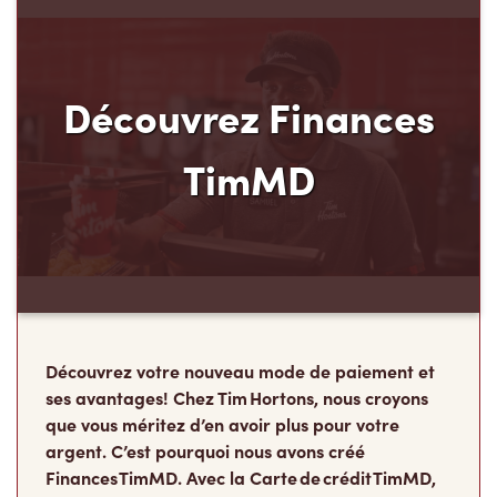
Découvrez Finances
TimMD
Découvrez votre nouveau mode de paiement et
ses avantages! Chez Tim Hortons, nous croyons
que vous méritez d’en avoir plus pour votre
argent. C’est pourquoi nous avons créé
Finances TimMD. Avec la Carte de crédit TimMD,