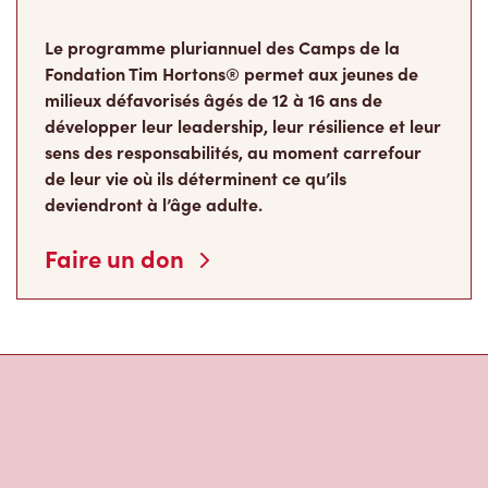
Le programme pluriannuel des Camps de la
Fondation Tim Hortons® permet aux jeunes de
milieux défavorisés âgés de 12 à 16 ans de
développer leur leadership, leur résilience et leur
sens des responsabilités, au moment carrefour
de leur vie où ils déterminent ce qu’ils
deviendront à l’âge adulte.
Faire un don