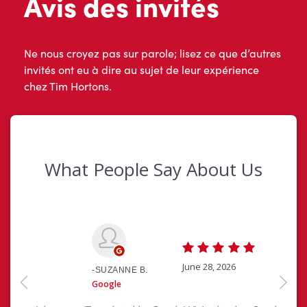
Avis des invités
Ne nous croyez pas sur parole; lisez ce que d’autres
invités ont eu à dire au sujet de leur expérience
chez Tim Hortons.