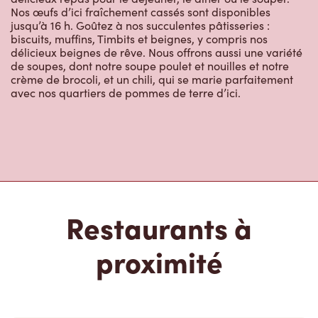
Nos œufs d’ici fraîchement cassés sont disponibles
jusqu’à 16 h. Goûtez à nos succulentes pâtisseries :
biscuits, muffins, Timbits et beignes, y compris nos
délicieux beignes de rêve. Nous offrons aussi une variété
de soupes, dont notre soupe poulet et nouilles et notre
crème de brocoli, et un chili, qui se marie parfaitement
avec nos quartiers de pommes de terre d’ici.
Restaurants à
proximité