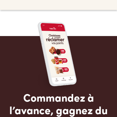
Commandez à
l’avance, gagnez du