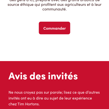
source éthique qui profitent aux agriculteurs et à leur
communauté.
Commander
Avis des invités
Ne nous croyez pas sur parole; lisez ce que d’autres
invités ont eu à dire au sujet de leur expérience
chez Tim Hortons.