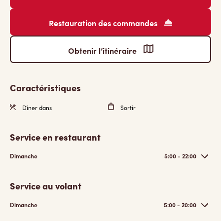
Restauration des commandes
Obtenir l’itinéraire
Caractéristiques
Dîner dans
Sortir
Service en restaurant
Dimanche
5:00 - 22:00
Service au volant
Dimanche
5:00 - 20:00