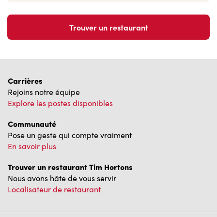
Trouver un restaurant
Carrières
Rejoins notre équipe
Explore les postes disponibles
Communauté
Pose un geste qui compte vraiment
En savoir plus
Trouver un restaurant Tim Hortons
Nous avons hâte de vous servir
Localisateur de restaurant