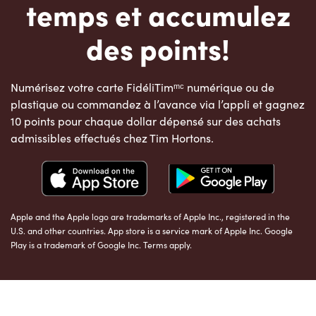
temps et accumulez
des points!
Numérisez votre carte FidéliTimᵐᶜ numérique ou de
plastique ou commandez à l’avance via l’appli et gagnez
10 points pour chaque dollar dépensé sur des achats
admissibles effectués chez Tim Hortons.
Apple and the Apple logo are trademarks of Apple Inc., registered in the
U.S. and other countries. App store is a service mark of Apple Inc. Google
Play is a trademark of Google Inc. Terms apply.