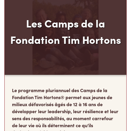
Les Camps de la
Fondation Tim Hortons
Le programme pluriannuel des Camps de la
Fondation Tim Hortons® permet aux jeunes de
milieux défavorisés âgés de 12 à 16 ans de
développer leur leadership, leur résilience et leur
sens des responsabilités, au moment carrefour
de leur vie où ils déterminent ce qu’ils