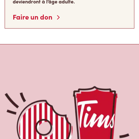
deviendront à l’âge adulte.
Faire un don