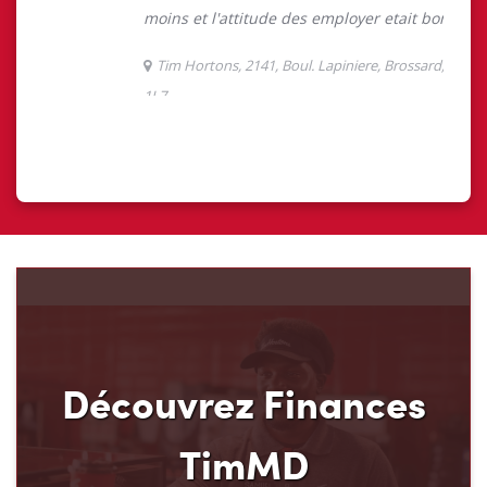
Découvrez Finances
TimMD