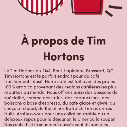
À propos de Tim
Hortons
Le Tim Hortons du 2141, Boul. Lapiniere, Brossard, QC,
Tim Hortons est le parfait endroit pour du café
fraîchement infusé. Notre café est fait avec des grains
100 % arabica provenant des régions caféières les plus
réputées au monde. Nous offrons aussi des boissons de
spécialité, comme des lattes, des cappuccinos, des
boissons à base d’espresso, du café glacé et givré, du
chocolat chaud, du thé et nos RafraîchiTim aux vrais
fruits. Arrêtez-vous pour une collation rapide ou un
délicieux repas pour le déjeuner, le dîner ou le souper.
Nos œufs d’ici fraîchement cassés sont disponibles