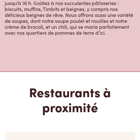
jusqu’à 16 h. Goûtez à nos succulentes pâtisseries :
biscuits, muffins, Timbits et beignes, y compris nos
délicieux beignes de rêve. Nous offrons aussi une variété
de soupes, dont notre soupe poulet et nouilles et notre
crème de brocoli, et un chili, qui se marie parfaitement
avec nos quartiers de pommes de terre d’ici.
Restaurants à
proximité