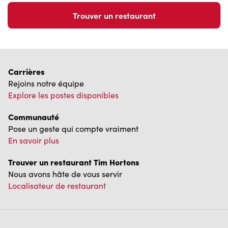
Trouver un restaurant
Carrières
Rejoins notre équipe
Explore les postes disponibles
Communauté
Pose un geste qui compte vraiment
En savoir plus
Trouver un restaurant Tim Hortons
Nous avons hâte de vous servir
Localisateur de restaurant