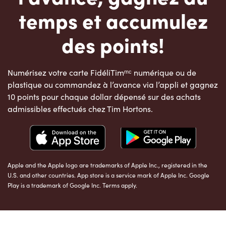
temps et accumulez
des points!
Numérisez votre carte FidéliTimᵐᶜ numérique ou de
plastique ou commandez à l’avance via l’appli et gagnez
10 points pour chaque dollar dépensé sur des achats
admissibles effectués chez Tim Hortons.
Apple and the Apple logo are trademarks of Apple Inc., registered in the
U.S. and other countries. App store is a service mark of Apple Inc. Google
Play is a trademark of Google Inc. Terms apply.