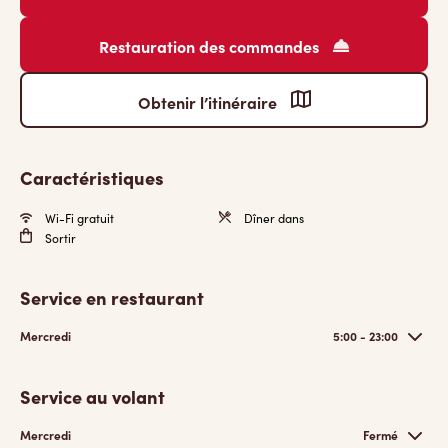
Restauration des commandes
Obtenir l’itinéraire
Caractéristiques
Wi-Fi gratuit
Dîner dans
Sortir
Service en restaurant
Mercredi
5:00 - 23:00
Service au volant
Mercredi
Fermé