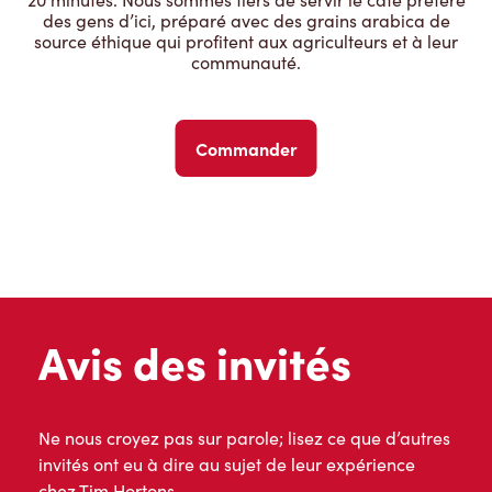
des gens d’ici, préparé avec des grains arabica de
source éthique qui profitent aux agriculteurs et à leur
communauté.
Commander
Avis des invités
Ne nous croyez pas sur parole; lisez ce que d’autres
invités ont eu à dire au sujet de leur expérience
chez Tim Hortons.