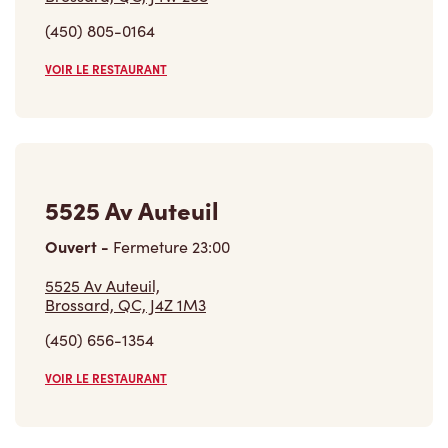
(450) 805-0164
VOIR LE RESTAURANT
5525 Av Auteuil
Ouvert
-
Fermeture
23:00
5525 Av Auteuil,
Brossard, QC, J4Z 1M3
(450) 656-1354
VOIR LE RESTAURANT