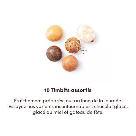
10 Timbits assortis
Fraîchement préparés tout au long de la journée.
Essayez nos variétés incontournables : chocolat glacé,
glacé au miel et gâteau de fête.