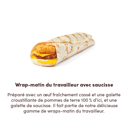
Wrap-matin du travailleur avec saucisse
Préparé avec un œuf fraîchement cassé et une galette
croustillante de pommes de terre 100 % d’ici, et une
galette de saucisse. Il fait partie de notre délicieuse
gamme de wraps-matin du travailleur.