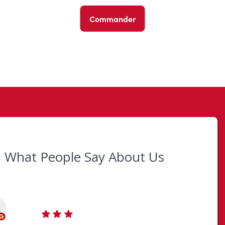
Commander