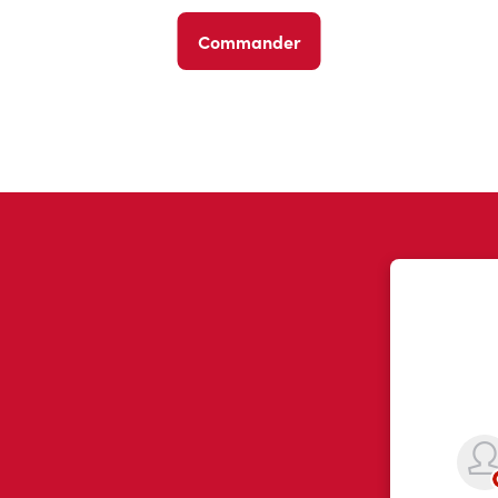
Commander