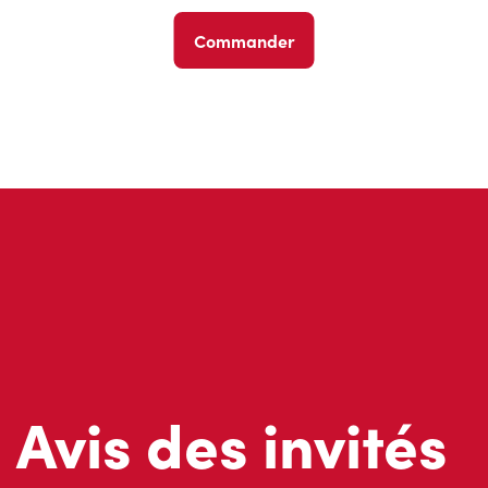
Commander
Avis des invités