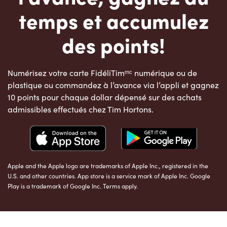
temps et accumulez
des points!
Numérisez votre carte FidéliTimᵐᶜ numérique ou de
plastique ou commandez à l’avance via l’appli et gagnez
10 points pour chaque dollar dépensé sur des achats
admissibles effectués chez Tim Hortons.
Apple and the Apple logo are trademarks of Apple Inc., registered in the
U.S. and other countries. App store is a service mark of Apple Inc. Google
Play is a trademark of Google Inc. Terms apply.