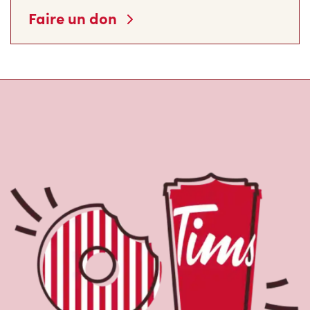
À propos de Tim