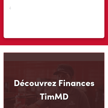
Découvrez Finances
TimMD