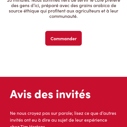
des gens d’ici, préparé avec des grains arabica de
source éthique qui profitent aux agriculteurs et à leur
communauté.
Commander
Avis des invités
Ne nous croyez pas sur parole; lisez ce que d’autres
invités ont eu à dire au sujet de leur expérience
chez Tim Hortons.