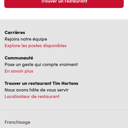
Carrières
Rejoins notre équipe
Explore les postes disponibles
Communauté
Pose un geste qui compte vraiment
En savoir plus
Trouver un restaurant Tim Hortons
Nous avons hâte de vous servir
Localisateur de restaurant
Franchisage
Investisseurs
Communiquer avec nous
Foire aux questions