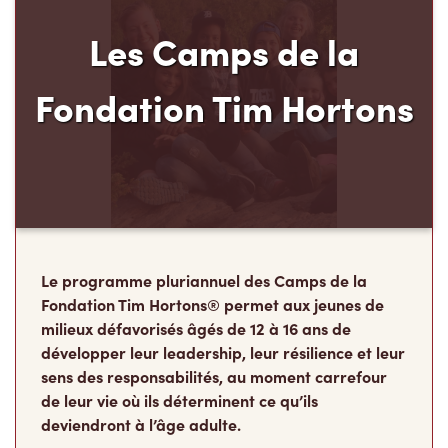
Le programme pluriannuel des Camps de la
Fondation Tim Hortons® permet aux jeunes de
milieux défavorisés âgés de 12 à 16 ans de
développer leur leadership, leur résilience et leur
sens des responsabilités, au moment carrefour
de leur vie où ils déterminent ce qu’ils
deviendront à l’âge adulte.
Faire un don