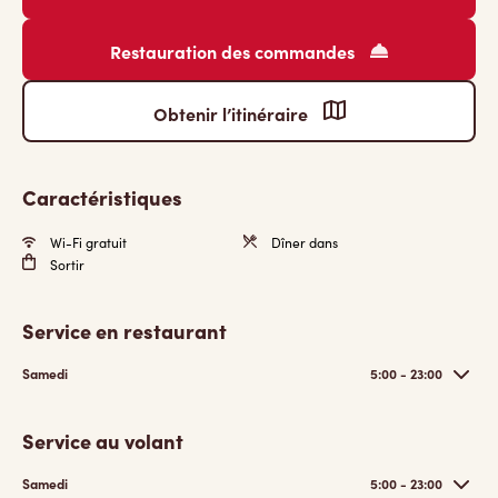
Restauration des commandes
Obtenir l’itinéraire
Caractéristiques
Wi-Fi gratuit
Dîner dans
Sortir
Service en restaurant
Samedi
5:00 - 23:00
Service au volant
Samedi
5:00 - 23:00