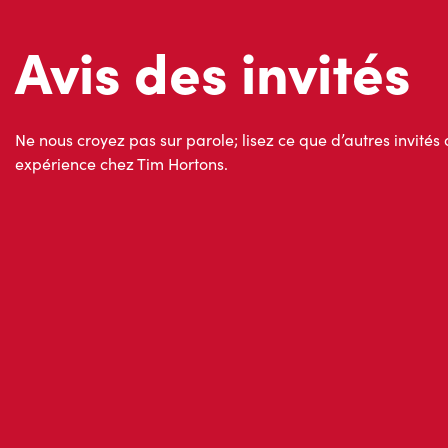
Ne nous croyez pas sur parole; lisez ce que d’autres invités 
expérience chez Tim Hortons.