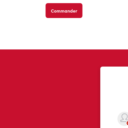
Commander