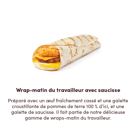
Wrap-matin du travailleur avec saucisse
Préparé avec un œuf fraîchement cassé et une galette
croustillante de pommes de terre 100 % d’ici, et une
galette de saucisse. Il fait partie de notre délicieuse
gamme de wraps-matin du travailleur.