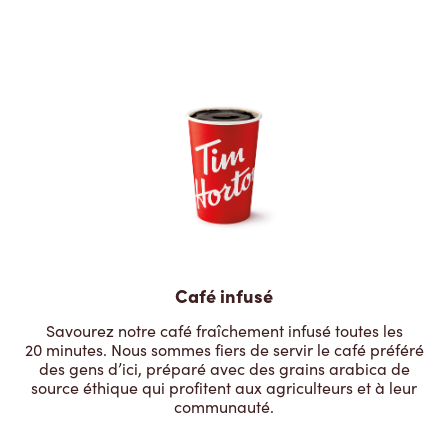
Café infusé
Savourez notre café fraîchement infusé toutes les
20 minutes. Nous sommes fiers de servir le café préféré
des gens d’ici, préparé avec des grains arabica de
source éthique qui profitent aux agriculteurs et à leur
communauté.