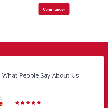
Commander