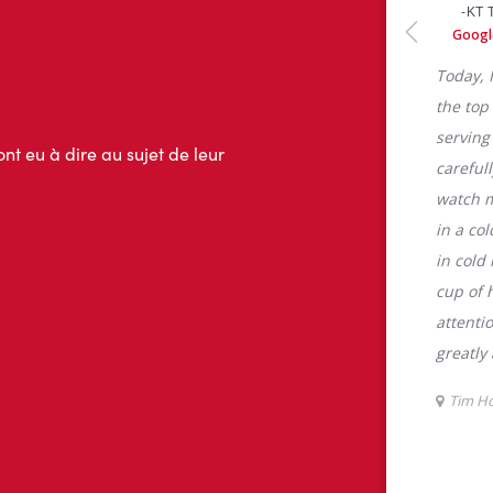
ont eu à dire au sujet de leur