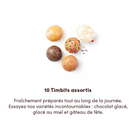
10 Timbits assortis
Fraîchement préparés tout au long de la journée.
Essayez nos variétés incontournables : chocolat glacé,
glacé au miel et gâteau de fête.