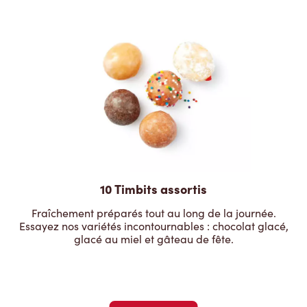
10 Timbits assortis
Fraîchement préparés tout au long de la journée.
Essayez nos variétés incontournables : chocolat glacé,
glacé au miel et gâteau de fête.