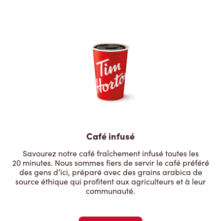
Café infusé
Savourez notre café fraîchement infusé toutes les
20 minutes. Nous sommes fiers de servir le café préféré
des gens d’ici, préparé avec des grains arabica de
source éthique qui profitent aux agriculteurs et à leur
communauté.