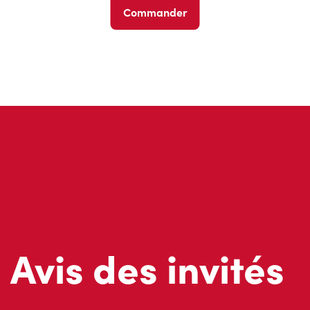
Commander
Avis des invités