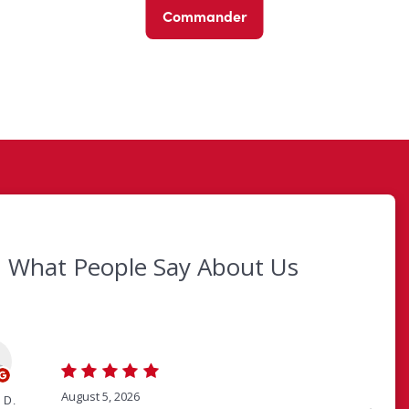
Commander