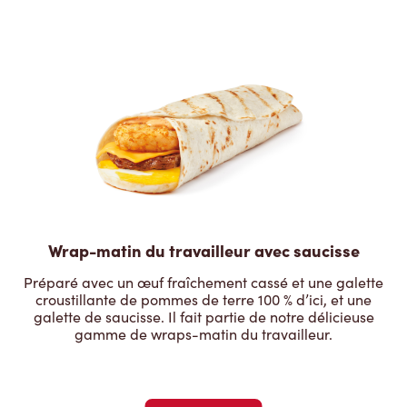
Wrap-matin du travailleur avec saucisse
Préparé avec un œuf fraîchement cassé et une galette
croustillante de pommes de terre 100 % d’ici, et une
galette de saucisse. Il fait partie de notre délicieuse
gamme de wraps-matin du travailleur.