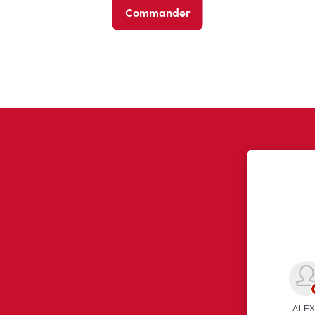
Commander