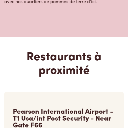
avec nos quartiers de pommes de terre d’ici.
Restaurants à
proximité
Pearson International Airport -
T1 Usa/int Post Security - Near
Gate F66