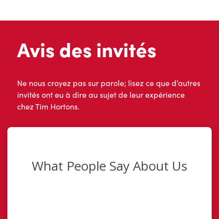
Avis des invités
Ne nous croyez pas sur parole; lisez ce que d’autres
invités ont eu à dire au sujet de leur expérience
chez Tim Hortons.