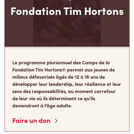
Fondation Tim Hortons
Le programme pluriannuel des Camps de la
Fondation Tim Hortons® permet aux jeunes de
milieux défavorisés âgés de 12 à 16 ans de
développer leur leadership, leur résilience et leur
sens des responsabilités, au moment carrefour
de leur vie où ils déterminent ce qu’ils
deviendront à l’âge adulte.
Faire un don