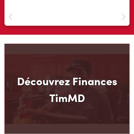
Découvrez Finances
TimMD