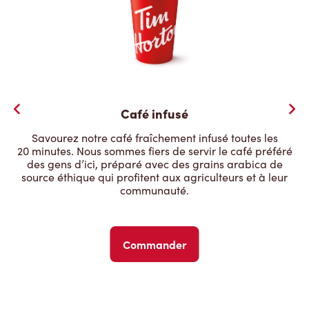
Café infusé
Savourez notre café fraîchement infusé toutes les
20 minutes. Nous sommes fiers de servir le café préféré
des gens d’ici, préparé avec des grains arabica de
source éthique qui profitent aux agriculteurs et à leur
communauté.
Commander