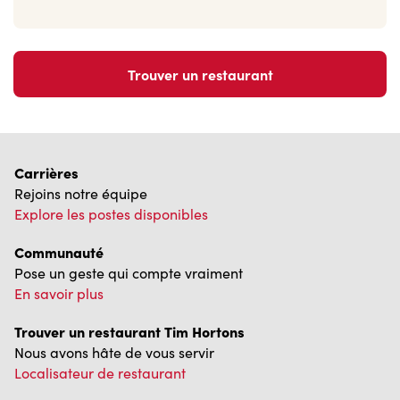
Trouver un restaurant
Carrières
Rejoins notre équipe
Explore les postes disponibles
Communauté
Pose un geste qui compte vraiment
En savoir plus
Trouver un restaurant Tim Hortons
Nous avons hâte de vous servir
Localisateur de restaurant