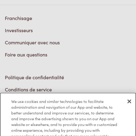
Franchisage
Investisseurs
Communiquer avec nous
Foire aux questions
Politique de confidentialité
Conditions de service
Marques de commerce
We use cookies and similar technologies to facilitate
administration and navigation of our App and website, to
better understand and improve our services, to determine
Accessibilité
and improve the advertising shown to you on our App and
website or elsewhere, and to provide you with a customized
Diagnostic
online experience, including by providing you with