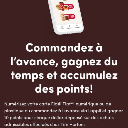
Commandez à
l’avance, gagnez du
temps et accumulez
des points!
Numérisez votre carte FidéliTimᵐᶜ numérique ou de
plastique ou commandez à l’avance via l’appli et gagnez
10 points pour chaque dollar dépensé sur des achats
admissibles effectués chez Tim Hortons.