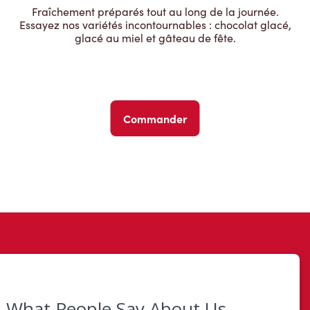
Fraîchement préparés tout au long de la journée.
Essayez nos variétés incontournables : chocolat glacé,
glacé au miel et gâteau de fête.
Commander