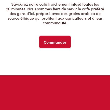
Savourez notre café fraîchement infusé toutes les
20 minutes. Nous sommes fiers de servir le café préféré
des gens d’ici, préparé avec des grains arabica de
source éthique qui profitent aux agriculteurs et à leur
communauté.
Commander