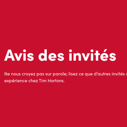
Avis des invités
Ne nous croyez pas sur parole; lisez ce que d’autres invités 
expérience chez Tim Hortons.