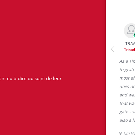
ont eu à dire au sujet de leur