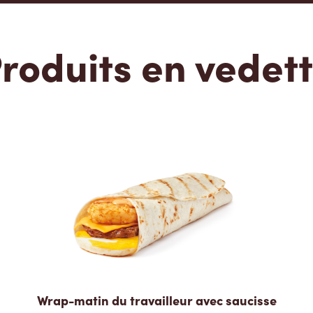
roduits en vedet
Wrap-matin du travailleur avec saucisse