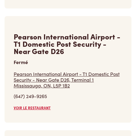
Pearson International Airport -
T1 Domestic Post Security -
Near Gate D26
Fermé
Pearson International Airport - T1 Domestic Post
Security - Near Gate D26, Terminal 1
Mississauga, ON, L5P 1B2
(647) 249-9265
VOIR LE RESTAURANT