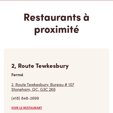
Restaurants à
proximité
2, Route Tewkesbury
Fermé
2, Route Tewkesbury, Bureau # 107
Stoneham, QC, G3C 2K6
(418) 848-2699
VOIR LE RESTAURANT