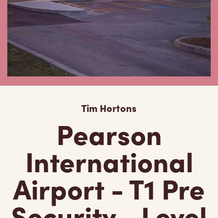
Tim Hortons
Pearson
International
Airport - T1 Pre
Security - Level