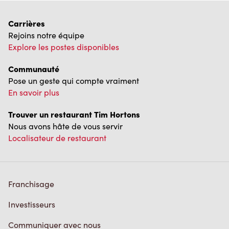
Carrières
Rejoins notre équipe
Explore les postes disponibles
Communauté
Pose un geste qui compte vraiment
En savoir plus
Trouver un restaurant Tim Hortons
Nous avons hâte de vous servir
Localisateur de restaurant
Franchisage
Investisseurs
Communiquer avec nous