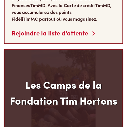
Finances TimMD. Avec la Carte de crédit TimMD,
vous accumulerez des points
FidéliTimMC partout où vous magasinez.
Rejoindre la liste d'attente
Les Camps de la
Fondation Tim Hortons