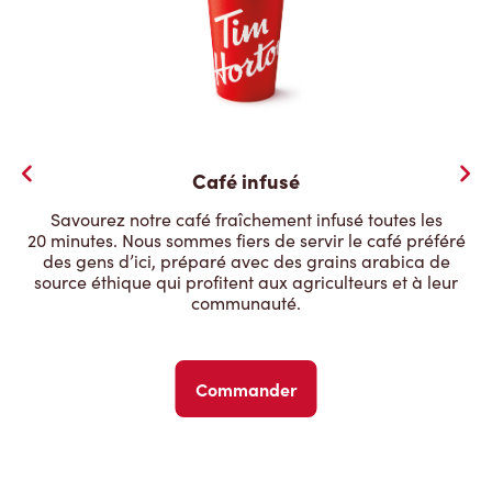
Café infusé
Savourez notre café fraîchement infusé toutes les
20 minutes. Nous sommes fiers de servir le café préféré
des gens d’ici, préparé avec des grains arabica de
source éthique qui profitent aux agriculteurs et à leur
communauté.
Commander