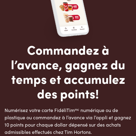
Commandez à
l’avance, gagnez du
temps et accumulez
des points!
Numérisez votre carte FidéliTimᵐᶜ numérique ou de
plastique ou commandez à l’avance via l’appli et gagnez
10 points pour chaque dollar dépensé sur des achats
admissibles effectués chez Tim Hortons.