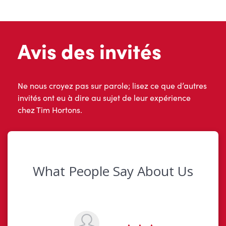
Avis des invités
Ne nous croyez pas sur parole; lisez ce que d’autres
invités ont eu à dire au sujet de leur expérience
chez Tim Hortons.