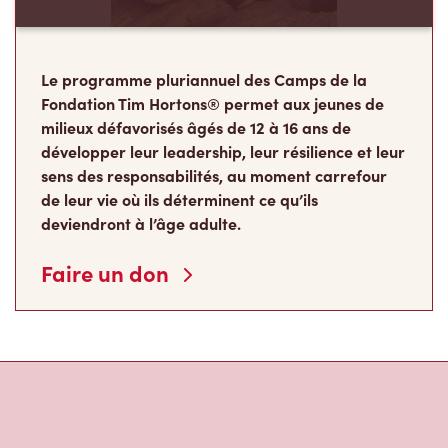
Le programme pluriannuel des Camps de la
Fondation Tim Hortons® permet aux jeunes de
milieux défavorisés âgés de 12 à 16 ans de
développer leur leadership, leur résilience et leur
sens des responsabilités, au moment carrefour
de leur vie où ils déterminent ce qu’ils
deviendront à l’âge adulte.
Faire un don