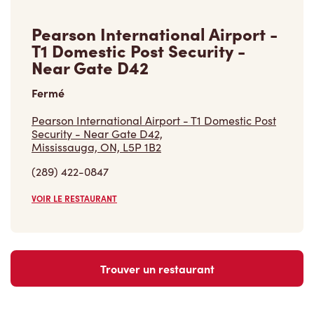
Pearson International Airport -
T1 Domestic Post Security -
Near Gate D42
Fermé
Pearson International Airport - T1 Domestic Post
Security - Near Gate D42,
Mississauga, ON, L5P 1B2
(289) 422-0847
VOIR LE RESTAURANT
Trouver un restaurant