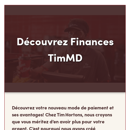
Découvrez Finances
TimMD
Découvrez votre nouveau mode de paiement et
ses avantages! Chez Tim Hortons, nous croyons
que vous méritez d’en avoir plus pour votre
argent. C’est pourquoi nous avons créé