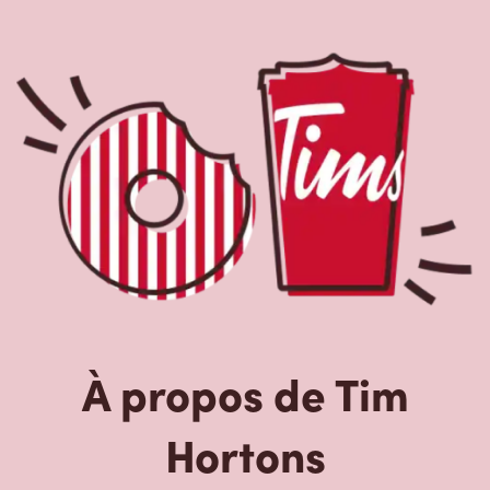
À propos de Tim
Hortons