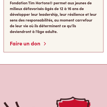
Fondation Tim Hortons® permet aux jeunes de
milieux défavorisés âgés de 12 à 16 ans de
développer leur leadership, leur résilience et leur
sens des responsabilités, au moment carrefour
de leur vie où ils déterminent ce qu’ils
deviendront à l’âge adulte.
Faire un don