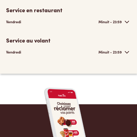
Service en restaurant
Vendredi
Minuit - 23:59
Service au volant
Vendredi
Minuit - 23:59