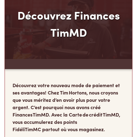
Découvrez Finances
TimMD
Découvrez votre nouveau mode de paiement et
ses avantages! Chez Tim Hortons, nous croyons
que vous méritez d’en avoir plus pour votre
argent. C’est pourquoi nous avons créé
Finances TimMD. Avec la Carte de crédit TimMD,
vous accumulerez des points
FidéliTimMC partout où vous magasinez.