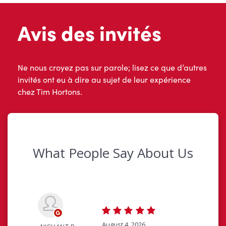
Avis des invités
Ne nous croyez pas sur parole; lisez ce que d’autres
invités ont eu à dire au sujet de leur expérience
chez Tim Hortons.