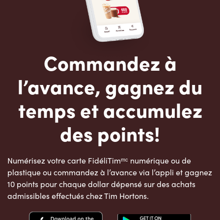
Commandez à
l’avance, gagnez du
temps et accumulez
des points!
Numérisez votre carte FidéliTimᵐᶜ numérique ou de
plastique ou commandez à l’avance via l’appli et gagnez
10 points pour chaque dollar dépensé sur des achats
admissibles effectués chez Tim Hortons.