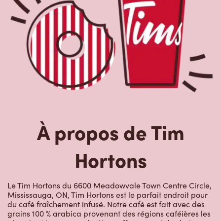
À propos de Tim
Hortons
Le Tim Hortons du 6600 Meadowvale Town Centre Circle,
Mississauga, ON, Tim Hortons est le parfait endroit pour
du café fraîchement infusé. Notre café est fait avec des
grains 100 % arabica provenant des régions caféières les