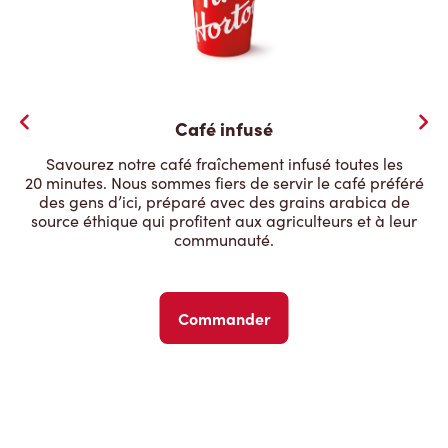
Café infusé
Savourez notre café fraîchement infusé toutes les
20 minutes. Nous sommes fiers de servir le café préféré
des gens d’ici, préparé avec des grains arabica de
source éthique qui profitent aux agriculteurs et à leur
communauté.
Commander