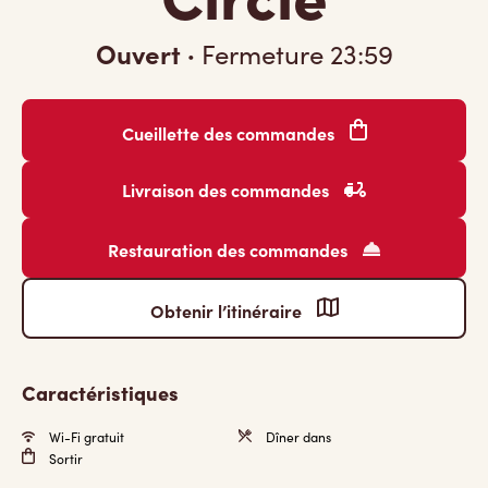
Ouvert
·
Fermeture
23:59
Cueillette des commandes
Livraison des commandes
Restauration des commandes
Obtenir l’itinéraire
Caractéristiques
Wi-Fi gratuit
Dîner dans
Sortir