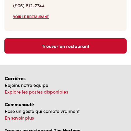
(905) 812-7744
VOIR LE RESTAURANT
Trouver un restaurant
Carrières
Rejoins notre équipe
Explore les postes disponibles
Communauté
Pose un geste qui compte vraiment
En savoir plus
Trouver un restaurant Tim Hortons