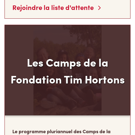
Rejoindre la liste d'attente
Les Camps de la
Fondation Tim Hortons
Le programme pluriannuel des Camps de la