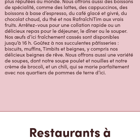
plus réputées au monde. Nous offrons aussi des boissons
de spécialité, comme des lattes, des cappuccinos, des
boissons à base d’espresso, du café glacé et givré, du
chocolat chaud, du thé et nos RafraîchiTim aux vrais
fruits. Arrêtez-vous pour une collation rapide ou un
délicieux repas pour le déjeuner, le dîner ou le souper.
Nos œufs d’ici fraîchement cassés sont disponibles
jusqu’à 16 h. Goûtez à nos succulentes pâtisseries :
biscuits, muffins, Timbits et beignes, y compris nos
délicieux beignes de rêve. Nous offrons aussi une variété
de soupes, dont notre soupe poulet et nouilles et notre
crème de brocoli, et un chili, qui se marie parfaitement
avec nos quartiers de pommes de terre d’ici.
Restaurants à