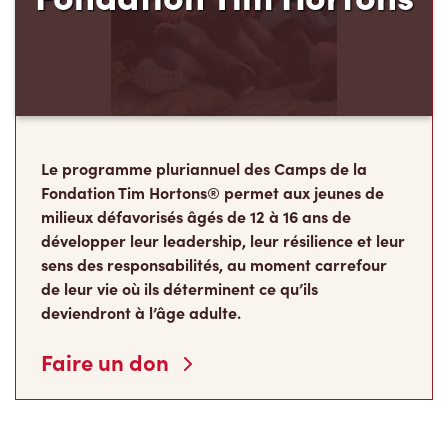
Le programme pluriannuel des Camps de la
Fondation Tim Hortons® permet aux jeunes de
milieux défavorisés âgés de 12 à 16 ans de
développer leur leadership, leur résilience et leur
sens des responsabilités, au moment carrefour
de leur vie où ils déterminent ce qu’ils
deviendront à l’âge adulte.
Faire un don