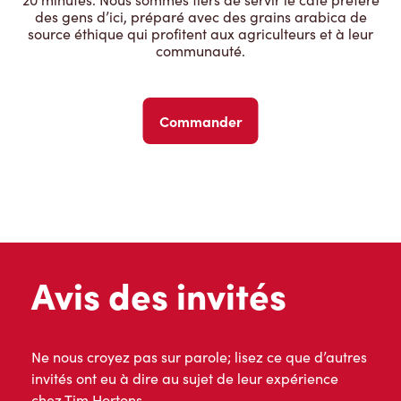
des gens d’ici, préparé avec des grains arabica de
source éthique qui profitent aux agriculteurs et à leur
communauté.
Commander
Avis des invités
Ne nous croyez pas sur parole; lisez ce que d’autres
invités ont eu à dire au sujet de leur expérience
chez Tim Hortons.