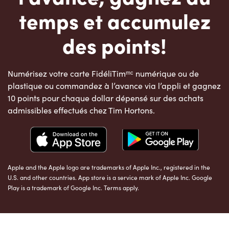
temps et accumulez
des points!
Numérisez votre carte FidéliTimᵐᶜ numérique ou de
plastique ou commandez à l’avance via l’appli et gagnez
10 points pour chaque dollar dépensé sur des achats
admissibles effectués chez Tim Hortons.
Apple and the Apple logo are trademarks of Apple Inc., registered in the
U.S. and other countries. App store is a service mark of Apple Inc. Google
Play is a trademark of Google Inc. Terms apply.