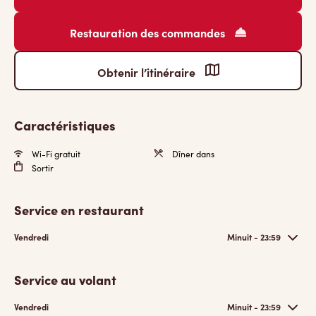
Restauration des commandes
Obtenir l’itinéraire
Caractéristiques
Wi-Fi gratuit
Dîner dans
Sortir
Service en restaurant
Vendredi
Minuit - 23:59
Service au volant
Vendredi
Minuit - 23:59