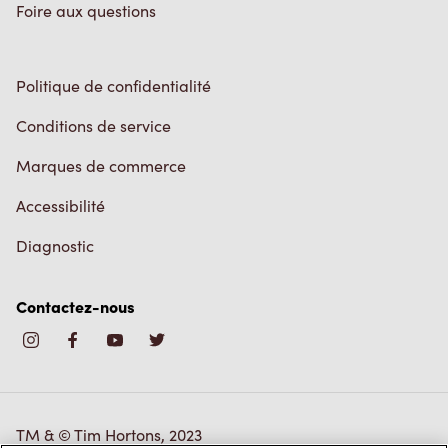
Foire aux questions
Politique de confidentialité
Conditions de service
Marques de commerce
Accessibilité
Diagnostic
Contactez-nous
TM & © Tim Hortons, 2023