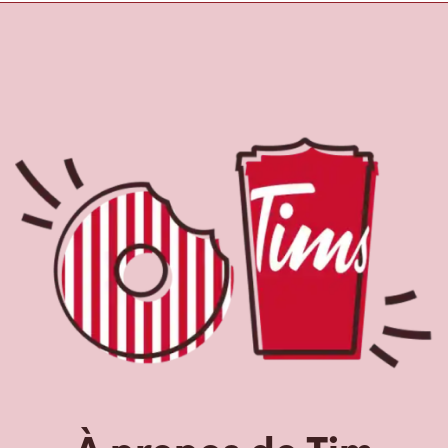
À propos de Tim