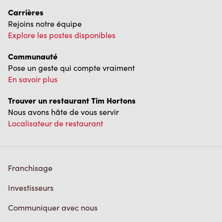
Carrières
Rejoins notre équipe
Explore les postes disponibles
Communauté
Pose un geste qui compte vraiment
En savoir plus
Trouver un restaurant Tim Hortons
Nous avons hâte de vous servir
Localisateur de restaurant
Franchisage
Investisseurs
Communiquer avec nous