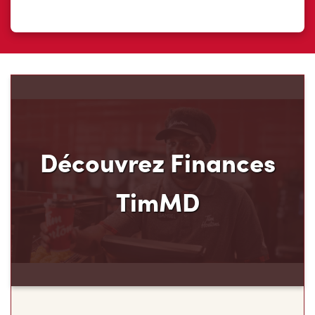
Découvrez Finances
TimMD