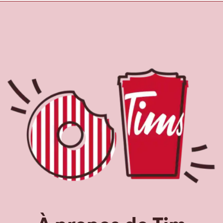
À propos de Tim