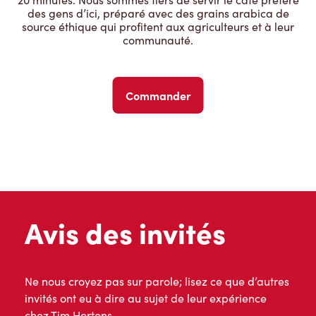
des gens d’ici, préparé avec des grains arabica de
source éthique qui profitent aux agriculteurs et à leur
communauté.
Commander
Avis des invités
Ne nous croyez pas sur parole; lisez ce que d’autres
invités ont eu à dire au sujet de leur expérience
chez Tim Hortons.