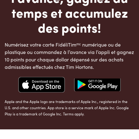
temps et accumulez
des points!
Numérisez votre carte FidéliTimᵐᶜ numérique ou de
plastique ou commandez à l’avance via l’appli et gagnez
10 points pour chaque dollar dépensé sur des achats
admissibles effectués chez Tim Hortons.
Apple and the Apple logo are trademarks of Apple Inc., registered in the
U.S. and other countries. App store is a service mark of Apple Inc. Google
Play is a trademark of Google Inc. Terms apply.