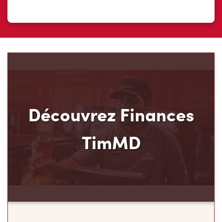
Découvrez Finances
TimMD