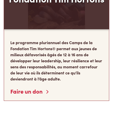
Le programme pluriannuel des Camps de la
Fondation Tim Hortons® permet aux jeunes de
milieux défavorisés âgés de 12 à 16 ans de
développer leur leadership, leur résilience et leur
sens des responsabilités, au moment carrefour
de leur vie où ils déterminent ce qu’ils
deviendront à l’âge adulte.
Faire un don