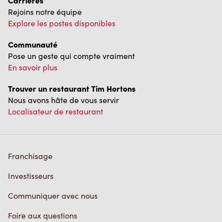
Carrières
Rejoins notre équipe
Explore les postes disponibles
Communauté
Pose un geste qui compte vraiment
En savoir plus
Trouver un restaurant Tim Hortons
Nous avons hâte de vous servir
Localisateur de restaurant
Franchisage
Investisseurs
Communiquer avec nous
Foire aux questions