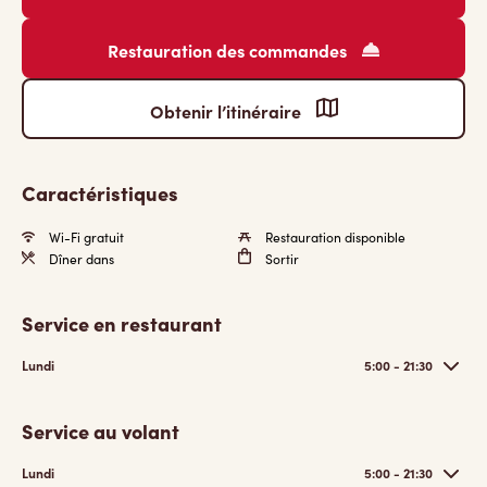
Restauration des commandes
Obtenir l’itinéraire
Caractéristiques
Wi-Fi gratuit
Restauration disponible
Dîner dans
Sortir
Service en restaurant
Lundi
5:00 - 21:30
Service au volant
Lundi
5:00 - 21:30