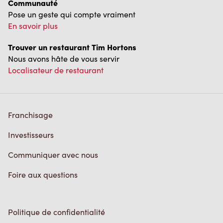
Communauté
Pose un geste qui compte vraiment
En savoir plus
Trouver un restaurant Tim Hortons
Nous avons hâte de vous servir
Localisateur de restaurant
Franchisage
Investisseurs
Communiquer avec nous
Foire aux questions
Politique de confidentialité