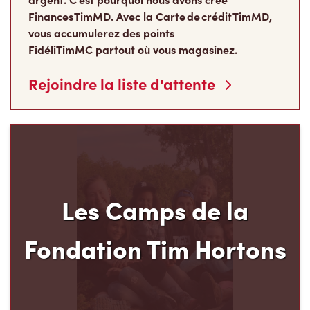
Finances TimMD. Avec la Carte de crédit TimMD,
vous accumulerez des points
FidéliTimMC partout où vous magasinez.
Rejoindre la liste d'attente
Les Camps de la
Fondation Tim Hortons