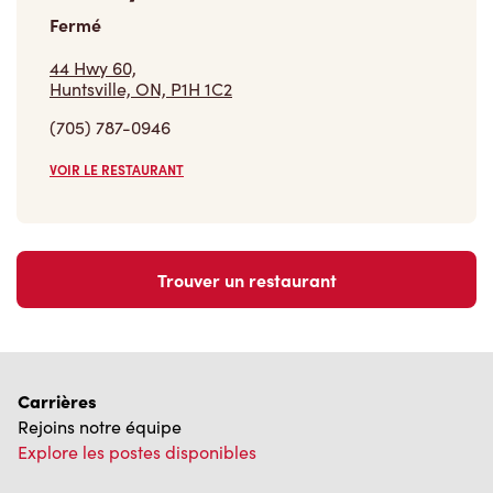
Fermé
44 Hwy 60,
Huntsville, ON, P1H 1C2
(705) 787-0946
VOIR LE RESTAURANT
Trouver un restaurant
Carrières
Rejoins notre équipe
Explore les postes disponibles