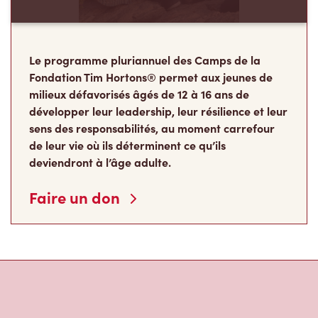
Le programme pluriannuel des Camps de la
Fondation Tim Hortons® permet aux jeunes de
milieux défavorisés âgés de 12 à 16 ans de
développer leur leadership, leur résilience et leur
sens des responsabilités, au moment carrefour
de leur vie où ils déterminent ce qu’ils
deviendront à l’âge adulte.
Faire un don