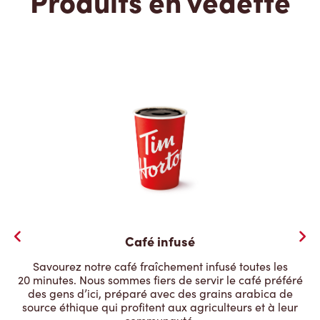
Produits en vedette
Café infusé
Savourez notre café fraîchement infusé toutes les
20 minutes. Nous sommes fiers de servir le café préféré
des gens d’ici, préparé avec des grains arabica de
source éthique qui profitent aux agriculteurs et à leur