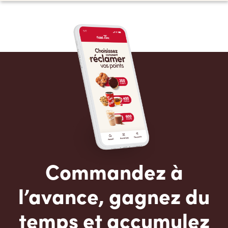
Commandez à
l’avance, gagnez du
temps et accumulez