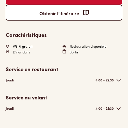
Obtenir l’itinéraire
Caractéristiques
Wi-Fi gratuit
Restauration disponible
Dîner dans
Sortir
Service en restaurant
Jeudi
4:00 - 22:30
Service au volant
Jeudi
4:00 - 22:30