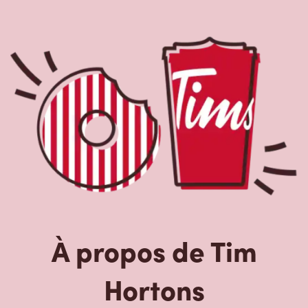
À propos de Tim
Hortons