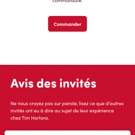
communauté.
Commander
Avis des invités
Ne nous croyez pas sur parole; lisez ce que d’autres
invités ont eu à dire au sujet de leur expérience
chez Tim Hortons.