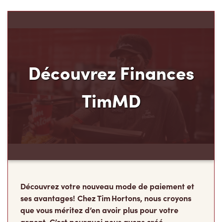
Découvrez Finances
TimMD
Découvrez votre nouveau mode de paiement et
ses avantages! Chez Tim Hortons, nous croyons
que vous méritez d’en avoir plus pour votre
argent. C’est pourquoi nous avons créé