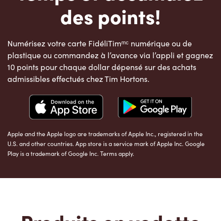
des points!
Numérisez votre carte FidéliTimᵐᶜ numérique ou de
plastique ou commandez à l’avance via l’appli et gagnez
10 points pour chaque dollar dépensé sur des achats
admissibles effectués chez Tim Hortons.
Apple and the Apple logo are trademarks of Apple Inc., registered in the
U.S. and other countries. App store is a service mark of Apple Inc. Google
Play is a trademark of Google Inc. Terms apply.