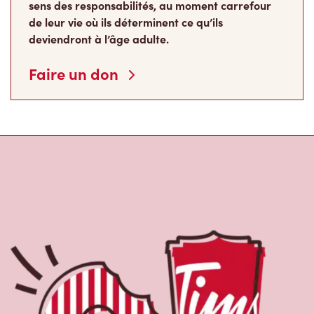
Faire un don