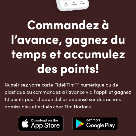
Commandez à
l’avance, gagnez du
temps et accumulez
des points!
Numérisez votre carte FidéliTimᵐᶜ numérique ou de
plastique ou commandez à l’avance via l’appli et gagnez
10 points pour chaque dollar dépensé sur des achats
admissibles effectués chez Tim Hortons.