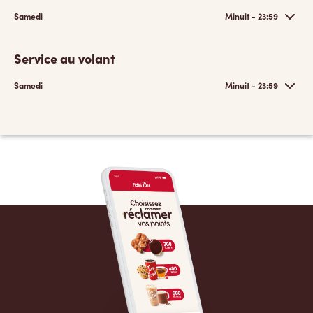
Samedi
Minuit - 23:59
Service au volant
Samedi
Minuit - 23:59