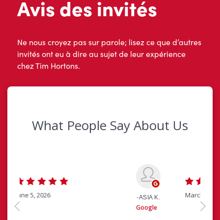
Avis des invités
Ne nous croyez pas sur parole; lisez ce que d’autres
invités ont eu à dire au sujet de leur expérience
chez Tim Hortons.