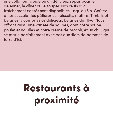
à nos succulentes pâtisseries : biscuits, muffins, Timbits et
beignes, y compris nos délicieux beignes de rêve. Nous
offrons aussi une variété de soupes, dont notre soupe
poulet et nouilles et notre crème de brocoli, et un chili, qui
se marie parfaitement avec nos quartiers de pommes de
terre d’ici.
Restaurants à
proximité