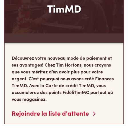
Découvrez votre nouveau mode de paiement et
ses avantages! Chez Tim Hortons, nous croyons
que vous méritez d’en avoir plus pour votre
argent. C’est pourquoi nous avons créé Finances
TimMD. Avec la Carte de crédit TimMD, vous
accumulerez des points FidéliTimMC partout où
vous magasinez.
Rejoindre la liste d'attente