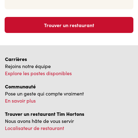
Trouver un restaurant
Carrières
Rejoins notre équipe
Explore les postes disponibles
Communauté
Pose un geste qui compte vraiment
En savoir plus
Trouver un restaurant Tim Hortons
Nous avons hâte de vous servir
Localisateur de restaurant