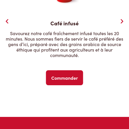
Café infusé
Savourez notre café fraîchement infusé toutes les 20
minutes. Nous sommes fiers de servir le café préféré des
gens d’ici, préparé avec des grains arabica de source
éthique qui profitent aux agriculteurs et à leur
communauté.
Commander