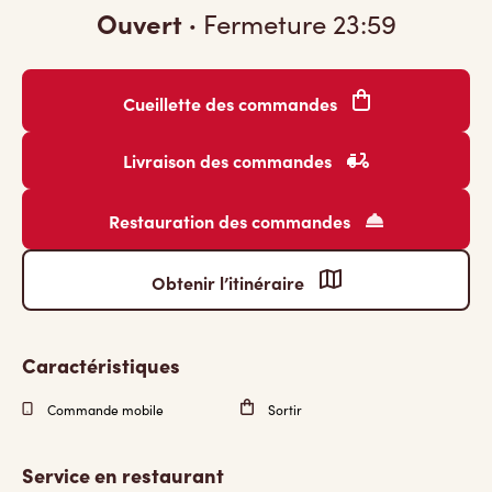
Ouvert
·
Fermeture
23:59
Cueillette des commandes
Livraison des commandes
Restauration des commandes
Obtenir l’itinéraire
Caractéristiques
Commande mobile
Sortir
Service en restaurant