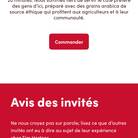
des gens d’ici, préparé avec des grains arabica de
source éthique qui profitent aux agriculteurs et à leur
communauté.
Commander
Avis des invités
Ne nous croyez pas sur parole; lisez ce que d’autres
invités ont eu à dire au sujet de leur expérience
chez Tim Hortons.