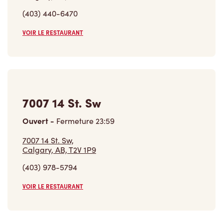
VOIR LE RESTAURANT
7007 14 St. Sw
Ouvert
-
Fermeture
23:59
7007 14 St. Sw,
Calgary, AB, T2V 1P9
(403) 978-5794
VOIR LE RESTAURANT
Trouver un restaurant