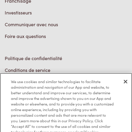
Communiquer avec nous
Foire aux questions
Politique de confidentialité
Conditions de service
Marques de commerce
Accessibilité
We use cookies and similar technologies to facilitate
administration and navigation of our App and website, to
Diagnostic
better understand and improve our services, to determine
and improve the advertising shown to you on our App and
website or elsewhere, and to provide you with a customized
Contactez-nous
online experience, including by providing you with
personalized content and ads that are more relevant to
you. Learn more about this in our Privacy Policy. Click
“Accept All” to consent to the use of all cookies and similar