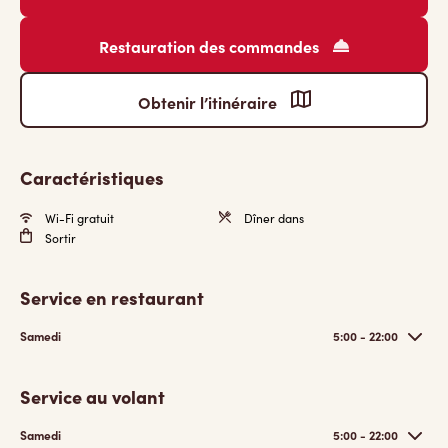
Restauration des commandes
Obtenir l’itinéraire
Caractéristiques
Wi-Fi gratuit
Dîner dans
Sortir
Service en restaurant
Samedi
5:00 - 22:00
Service au volant
Samedi
5:00 - 22:00