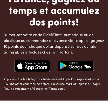
temps et accumulez
des points!
Numérisez votre carte FidéliTimᵐᶜ numérique ou de
plastique ou commandez à l’avance via l’appli et gagnez
10 points pour chaque dollar dépensé sur des achats
admissibles effectués chez Tim Hortons.
Apple and the Apple logo are trademarks of Apple Inc., registered in the
U.S. and other countries. App store is a service mark of Apple Inc. Google
Play is a trademark of Google Inc. Terms apply.