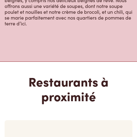
se marie parfaitement avec nos quartiers de pommes de
terre d’ici.
Restaurants à
proximité
6 Richard Way Sw
Fermé