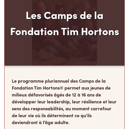
Fondation Tim Hortons
Le programme pluriannuel des Camps de la
Fondation Tim Hortons® permet aux jeunes de
milieux défavorisés âgés de 12 à 16 ans de
développer leur leadership, leur résilience et leur
sens des responsabilités, au moment carrefour
de leur vie où ils déterminent ce qu’ils
deviendront à l’âge adulte.
Faire un don