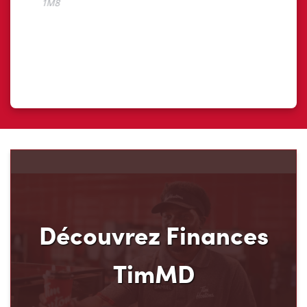
Découvrez Finances
TimMD