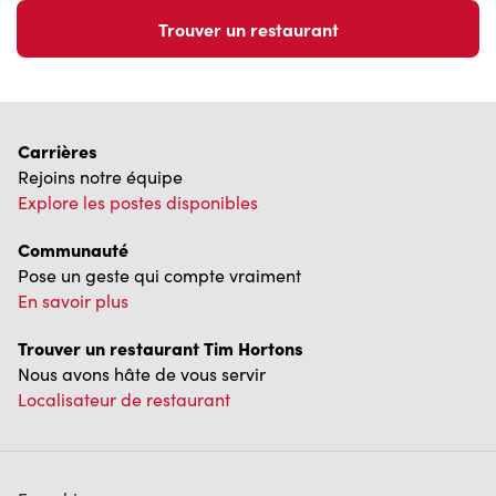
Carrières
Rejoins notre équipe
Explore les postes disponibles
Communauté
Pose un geste qui compte vraiment
En savoir plus
Trouver un restaurant Tim Hortons
Nous avons hâte de vous servir
Localisateur de restaurant
Franchisage
Investisseurs