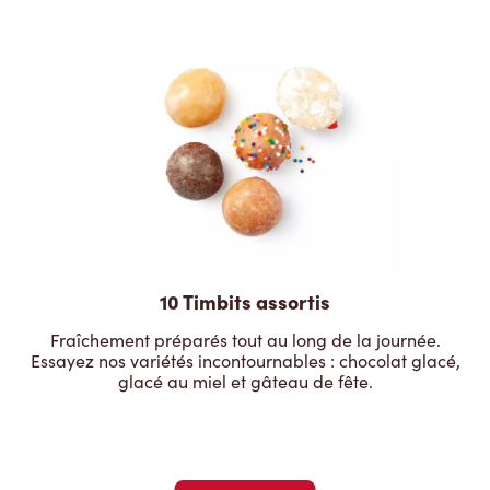
10 Timbits assortis
Fraîchement préparés tout au long de la journée.
Essayez nos variétés incontournables : chocolat glacé,
glacé au miel et gâteau de fête.