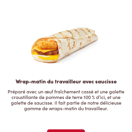
Wrap-matin du travailleur avec saucisse
Préparé avec un œuf fraîchement cassé et une galette
croustillante de pommes de terre 100 % d’ici, et une
galette de saucisse. Il fait partie de notre délicieuse
gamme de wraps-matin du travailleur.