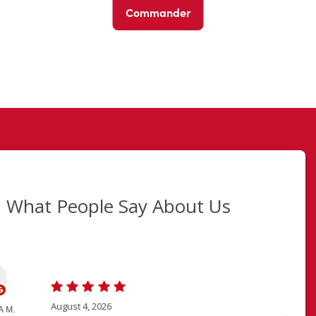
Commander