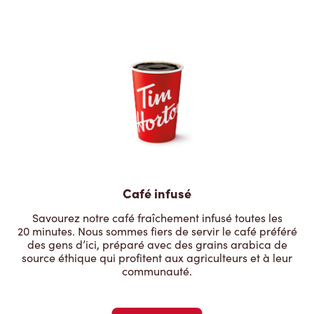
Café infusé
Savourez notre café fraîchement infusé toutes les
20 minutes. Nous sommes fiers de servir le café préféré
des gens d’ici, préparé avec des grains arabica de
source éthique qui profitent aux agriculteurs et à leur
communauté.