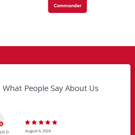
Commander