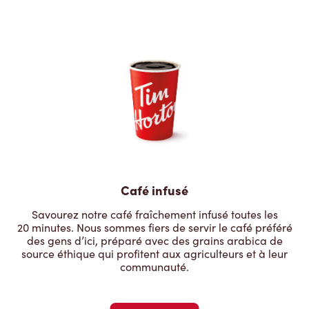
Café infusé
Savourez notre café fraîchement infusé toutes les
20 minutes. Nous sommes fiers de servir le café préféré
des gens d’ici, préparé avec des grains arabica de
source éthique qui profitent aux agriculteurs et à leur
communauté.