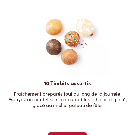
10 Timbits assortis
Fraîchement préparés tout au long de la journée.
Essayez nos variétés incontournables : chocolat glacé,
glacé au miel et gâteau de fête.