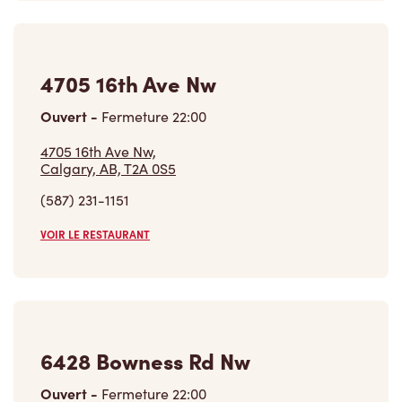
4705 16th Ave Nw
Ouvert
-
Fermeture
22:00
4705 16th Ave Nw,
Calgary, AB, T2A 0S5
(587) 231-1151
VOIR LE RESTAURANT
6428 Bowness Rd Nw
Ouvert
-
Fermeture
22:00