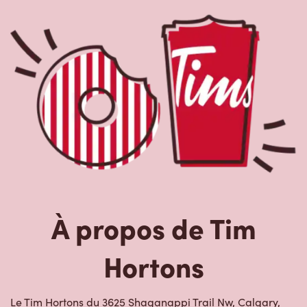
À propos de Tim
Hortons
Le Tim Hortons du 3625 Shaganappi Trail Nw, Calgary,