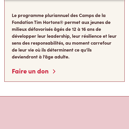
Le programme pluriannuel des Camps de la
Fondation Tim Hortons® permet aux jeunes de
milieux défavorisés âgés de 12 à 16 ans de
développer leur leadership, leur résilience et leur
sens des responsabilités, au moment carrefour
de leur vie où ils déterminent ce qu’ils
deviendront à l’âge adulte.
Faire un don