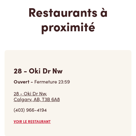
Restaurants à
proximité
28 - Oki Dr Nw
Ouvert
-
Fermeture
23:59
28 - Oki Dr Nw,
Calgary, AB, T3B 6A8
(403) 966-4194
VOIR LE RESTAURANT