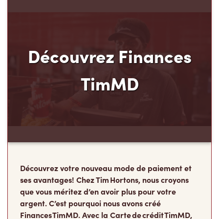
Découvrez Finances
TimMD
Découvrez votre nouveau mode de paiement et
ses avantages! Chez Tim Hortons, nous croyons
que vous méritez d’en avoir plus pour votre
argent. C’est pourquoi nous avons créé
Finances TimMD. Avec la Carte de crédit TimMD,