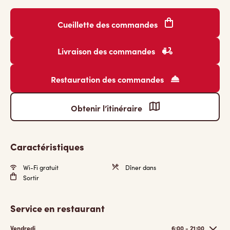
Cueillette des commandes
Livraison des commandes
Restauration des commandes
Obtenir l’itinéraire
Caractéristiques
Wi-Fi gratuit
Dîner dans
Sortir
Service en restaurant
Vendredi
6:00 - 21:00