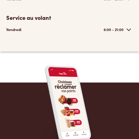
Service au volant
Vendredi
6:00 - 21:00