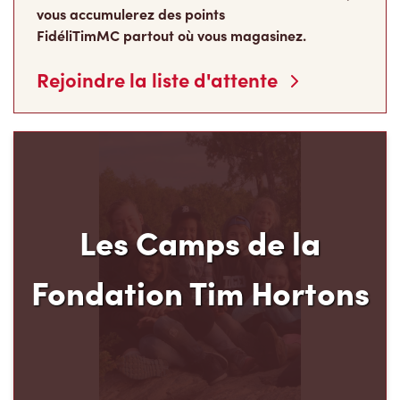
vous accumulerez des points
FidéliTimMC partout où vous magasinez.
Rejoindre la liste d'attente
Les Camps de la
Fondation Tim Hortons