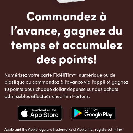
Commandez à
l’avance, gagnez du
temps et accumulez
des points!
Numérisez votre carte FidéliTimᵐᶜ numérique ou de
plastique ou commandez à l’avance via l’appli et gagnez
10 points pour chaque dollar dépensé sur des achats
admissibles effectués chez Tim Hortons.
Apple and the Apple logo are trademarks of Apple Inc., registered in the