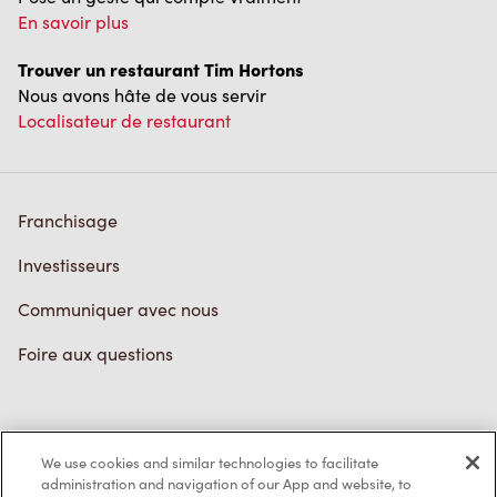
En savoir plus
Trouver un restaurant Tim Hortons
Nous avons hâte de vous servir
Localisateur de restaurant
Franchisage
Investisseurs
Communiquer avec nous
Foire aux questions
Politique de confidentialité
We use cookies and similar technologies to facilitate
Conditions de service
administration and navigation of our App and website, to