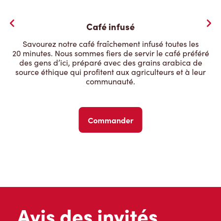
Café infusé
Savourez notre café fraîchement infusé toutes les
20 minutes. Nous sommes fiers de servir le café préféré
des gens d’ici, préparé avec des grains arabica de
source éthique qui profitent aux agriculteurs et à leur
communauté.
Commander
Avis des invités