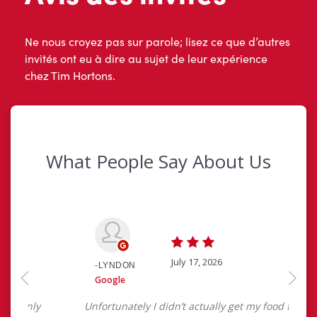
Ne nous croyez pas sur parole; lisez ce que d’autres
invités ont eu à dire au sujet de leur expérience
chez Tim Hortons.