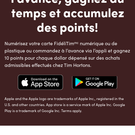
temps et accumulez
des points!
Numérisez votre carte FidéliTimᵐᶜ numérique ou de
plastique ou commandez à l’avance via l’appli et gagnez
10 points pour chaque dollar dépensé sur des achats
admissibles effectués chez Tim Hortons.
Apple and the Apple logo are trademarks of Apple Inc., registered in the
U.S. and other countries. App store is a service mark of Apple Inc. Google
Play is a trademark of Google Inc. Terms apply.