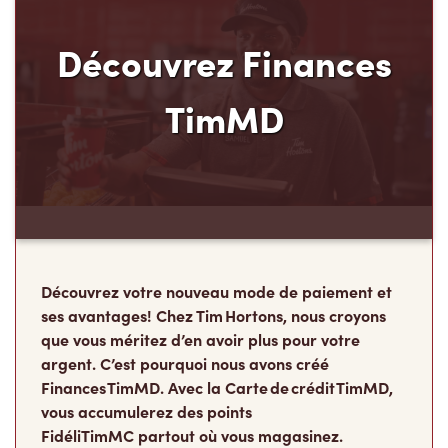
Découvrez Finances
TimMD
Découvrez votre nouveau mode de paiement et
ses avantages! Chez Tim Hortons, nous croyons
que vous méritez d’en avoir plus pour votre
argent. C’est pourquoi nous avons créé
Finances TimMD. Avec la Carte de crédit TimMD,
vous accumulerez des points
FidéliTimMC partout où vous magasinez.