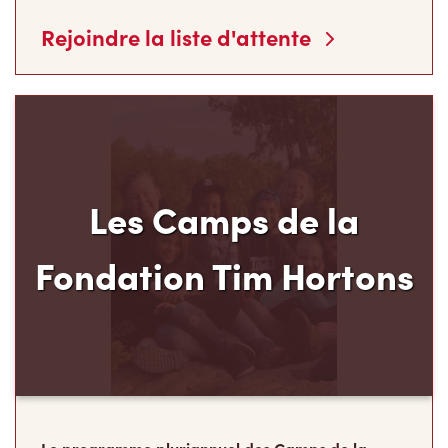
Rejoindre la liste d'attente
Les Camps de la
Fondation Tim Hortons