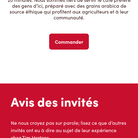
des gens d’ici, préparé avec des grains arabica de
source éthique qui profitent aux agriculteurs et à leur
communauté.
Commander
Avis des invités
Ne nous croyez pas sur parole; lisez ce que d’autres
invités ont eu à dire au sujet de leur expérience
chez Tim Hortons.