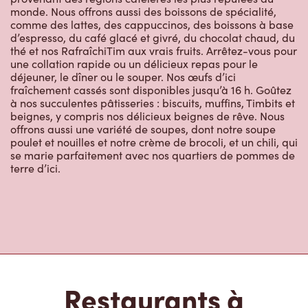
monde. Nous offrons aussi des boissons de spécialité,
comme des lattes, des cappuccinos, des boissons à base
d’espresso, du café glacé et givré, du chocolat chaud, du
thé et nos RafraîchiTim aux vrais fruits. Arrêtez-vous pour
une collation rapide ou un délicieux repas pour le
déjeuner, le dîner ou le souper. Nos œufs d’ici
fraîchement cassés sont disponibles jusqu’à 16 h. Goûtez
à nos succulentes pâtisseries : biscuits, muffins, Timbits et
beignes, y compris nos délicieux beignes de rêve. Nous
offrons aussi une variété de soupes, dont notre soupe
poulet et nouilles et notre crème de brocoli, et un chili, qui
se marie parfaitement avec nos quartiers de pommes de
terre d’ici.
Restaurants à