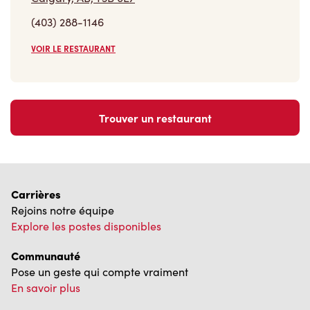
(403) 288-1146
VOIR LE RESTAURANT
Trouver un restaurant
Carrières
Rejoins notre équipe
Explore les postes disponibles
Communauté
Pose un geste qui compte vraiment
En savoir plus