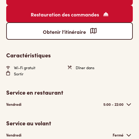
Restauration des commandes
Obtenir l’itinéraire
Caractéristiques
Wi-Fi gratuit
Dîner dans
Sortir
Service en restaurant
Vendredi
5:00 - 22:00
Service au volant
Vendredi
Fermé