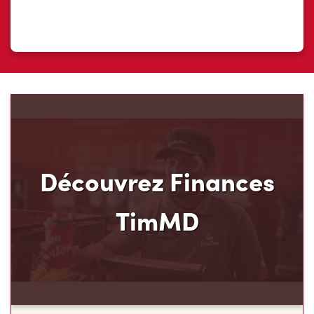
Découvrez Finances
TimMD