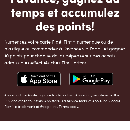
temps et accumulez
des points!
Numérisez votre carte FidéliTimᵐᶜ numérique ou de
plastique ou commandez à l’avance via l’appli et gagnez
10 points pour chaque dollar dépensé sur des achats
admissibles effectués chez Tim Hortons.
Apple and the Apple logo are trademarks of Apple Inc., registered in the
U.S. and other countries. App store is a service mark of Apple Inc. Google
Play is a trademark of Google Inc. Terms apply.