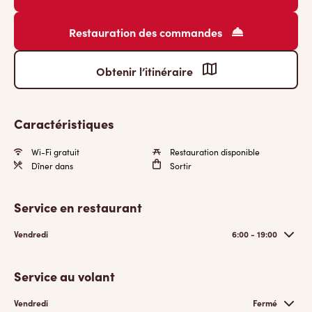
Restauration des commandes
Obtenir l’itinéraire
Caractéristiques
Wi-Fi gratuit
Restauration disponible
Dîner dans
Sortir
Service en restaurant
Vendredi
6:00 - 19:00
Service au volant
Vendredi
Fermé