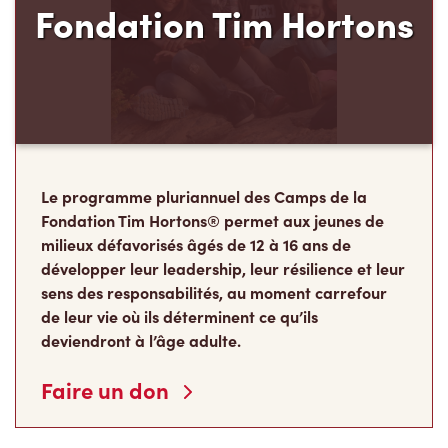
Le programme pluriannuel des Camps de la
Fondation Tim Hortons® permet aux jeunes de
milieux défavorisés âgés de 12 à 16 ans de
développer leur leadership, leur résilience et leur
sens des responsabilités, au moment carrefour
de leur vie où ils déterminent ce qu’ils
deviendront à l’âge adulte.
Faire un don