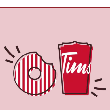
À propos de Tim