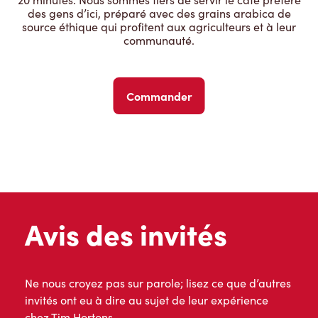
des gens d’ici, préparé avec des grains arabica de
source éthique qui profitent aux agriculteurs et à leur
communauté.
Commander
Avis des invités
Ne nous croyez pas sur parole; lisez ce que d’autres
invités ont eu à dire au sujet de leur expérience
chez Tim Hortons.