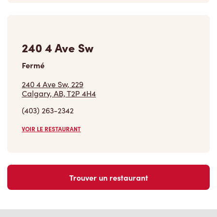
240 4 Ave Sw
Fermé
240 4 Ave Sw, 229
Calgary, AB, T2P 4H4
(403) 263-2342
VOIR LE RESTAURANT
Trouver un restaurant