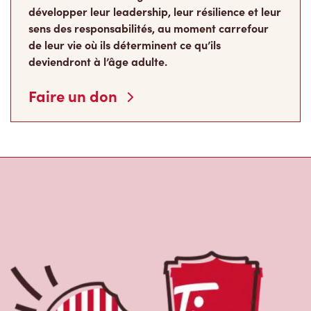
de leur vie où ils déterminent ce qu’ils
deviendront à l’âge adulte.
Faire un don