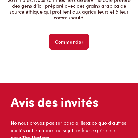
des gens d’ici, préparé avec des grains arabica de
source éthique qui profitent aux agriculteurs et à leur
communauté.
Commander
Avis des invités
Ne nous croyez pas sur parole; lisez ce que d’autres
invités ont eu à dire au sujet de leur expérience
chez Tim Hortons.