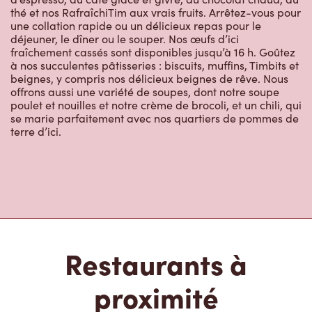
fraîchement cassés sont disponibles jusqu’à 16 h. Goûtez
à nos succulentes pâtisseries : biscuits, muffins, Timbits et
beignes, y compris nos délicieux beignes de rêve. Nous
offrons aussi une variété de soupes, dont notre soupe
poulet et nouilles et notre crème de brocoli, et un chili, qui
se marie parfaitement avec nos quartiers de pommes de
terre d’ici.
Restaurants à
proximité