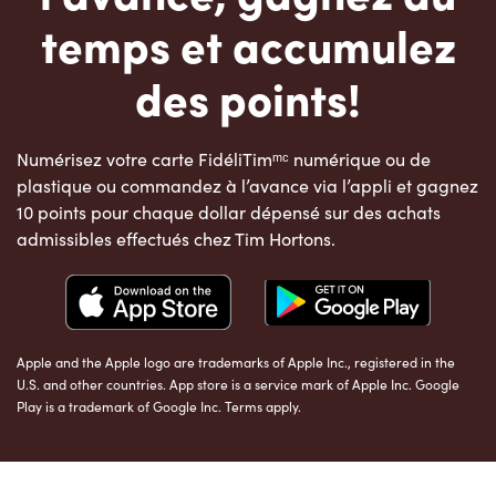
temps et accumulez
des points!
Numérisez votre carte FidéliTimᵐᶜ numérique ou de
plastique ou commandez à l’avance via l’appli et gagnez
10 points pour chaque dollar dépensé sur des achats
admissibles effectués chez Tim Hortons.
Apple and the Apple logo are trademarks of Apple Inc., registered in the
U.S. and other countries. App store is a service mark of Apple Inc. Google
Play is a trademark of Google Inc. Terms apply.