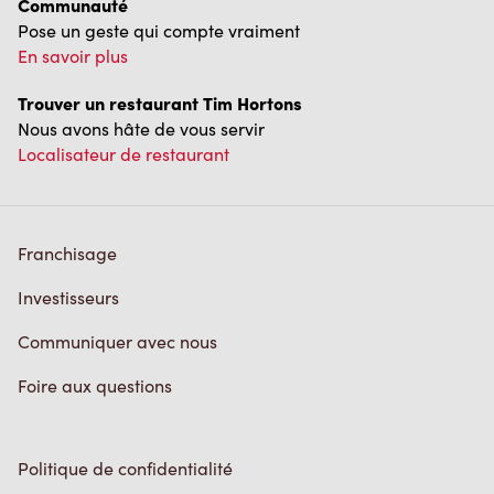
Trouver un restaurant Tim Hortons
Nous avons hâte de vous servir
Localisateur de restaurant
Franchisage
Investisseurs
Communiquer avec nous
Foire aux questions
Politique de confidentialité
Conditions de service