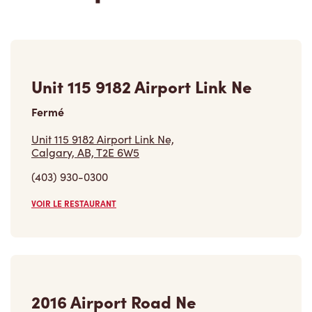
Unit 115 9182 Airport Link Ne
Fermé
Unit 115 9182 Airport Link Ne,
Calgary, AB, T2E 6W5
(403) 930-0300
VOIR LE RESTAURANT
2016 Airport Road Ne
Fermé