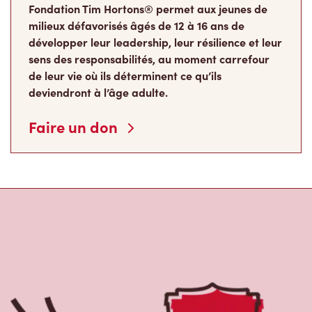
deviendront à l’âge adulte.
Faire un don