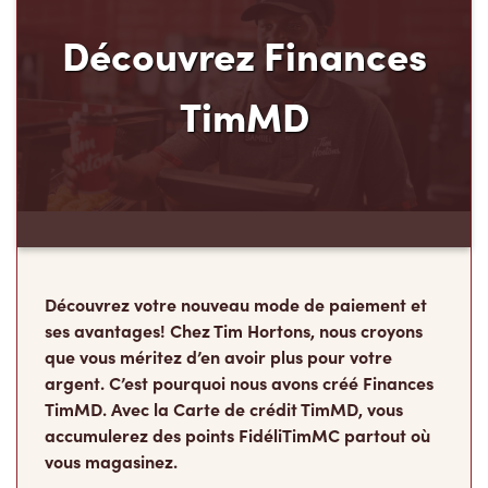
Découvrez votre nouveau mode de paiement et
ses avantages! Chez Tim Hortons, nous croyons
que vous méritez d’en avoir plus pour votre
argent. C’est pourquoi nous avons créé Finances
TimMD. Avec la Carte de crédit TimMD, vous
accumulerez des points FidéliTimMC partout où
vous magasinez.
Rejoindre la liste d'attente