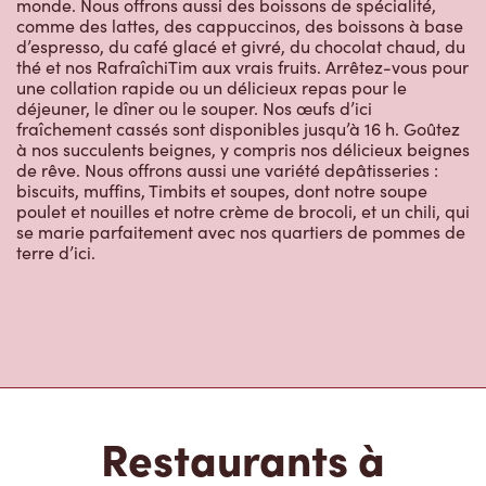
fraîchement cassés sont disponibles jusqu’à 16 h. Goûtez
à nos succulents beignes, y compris nos délicieux beignes
de rêve. Nous offrons aussi une variété depâtisseries :
biscuits, muffins, Timbits et soupes, dont notre soupe
poulet et nouilles et notre crème de brocoli, et un chili, qui
se marie parfaitement avec nos quartiers de pommes de
terre d’ici.
Restaurants à
proximité