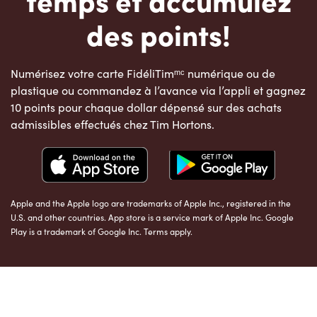
des points!
Numérisez votre carte FidéliTimᵐᶜ numérique ou de
plastique ou commandez à l’avance via l’appli et gagnez
10 points pour chaque dollar dépensé sur des achats
admissibles effectués chez Tim Hortons.
Apple and the Apple logo are trademarks of Apple Inc., registered in the
U.S. and other countries. App store is a service mark of Apple Inc. Google
Play is a trademark of Google Inc. Terms apply.