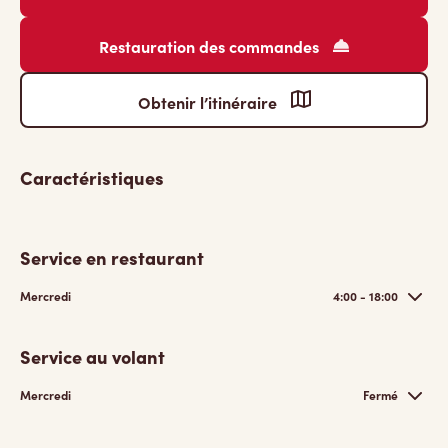
Restauration des commandes
Obtenir l’itinéraire
Caractéristiques
Service en restaurant
Mercredi
4:00 - 18:00
Service au volant
Mercredi
Fermé