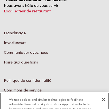
Franchisage
Investisseurs
Communiquer avec nous
Foire aux questions
Politique de confidentialité
Conditions de service
Marques de commerce
Accessibilité
Diagnostic
We use cookies and similar technologies to facilitate
administration and navigation of our App and website, to
Contactez-nous
better understand and improve our services, to determine