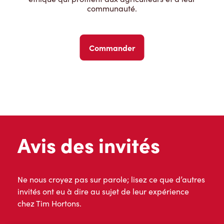
communauté.
Commander
Avis des invités
Ne nous croyez pas sur parole; lisez ce que d’autres
invités ont eu à dire au sujet de leur expérience
chez Tim Hortons.