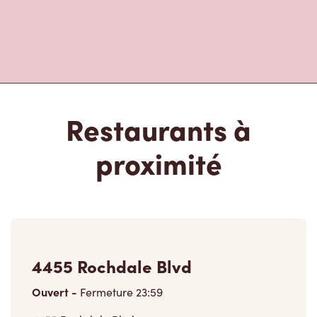
Restaurants à
proximité
4455 Rochdale Blvd
Ouvert
-
Fermeture
23:59