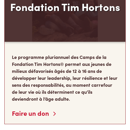
Fondation Tim Hortons
Le programme pluriannuel des Camps de la
Fondation Tim Hortons® permet aux jeunes de
milieux défavorisés âgés de 12 à 16 ans de
développer leur leadership, leur résilience et leur
sens des responsabilités, au moment carrefour
de leur vie où ils déterminent ce qu’ils
deviendront à l’âge adulte.
Faire un don