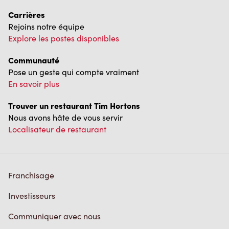
Carrières
Rejoins notre équipe
Explore les postes disponibles
Communauté
Pose un geste qui compte vraiment
En savoir plus
Trouver un restaurant Tim Hortons
Nous avons hâte de vous servir
Localisateur de restaurant
Franchisage
Investisseurs
Communiquer avec nous