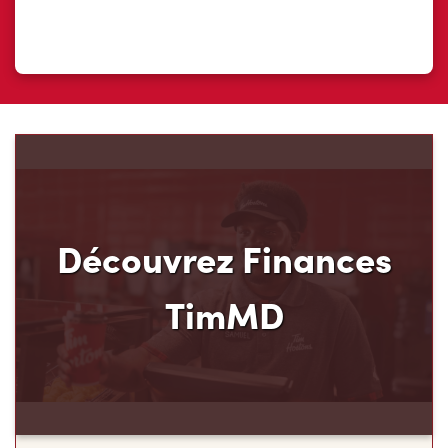
Découvrez Finances
TimMD