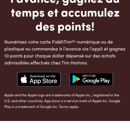
temps et accumulez
des points!
Numérisez votre carte FidéliTimᵐᶜ numérique ou de
plastique ou commandez à l’avance via l’appli et gagnez
10 points pour chaque dollar dépensé sur des achats
admissibles effectués chez Tim Hortons.
Apple and the Apple logo are trademarks of Apple Inc., registered in the
U.S. and other countries. App store is a service mark of Apple Inc. Google
Play is a trademark of Google Inc. Terms apply.