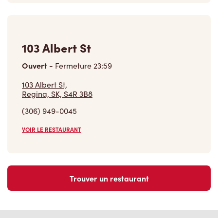
103 Albert St
Ouvert
-
Fermeture
23:59
103 Albert St,
Regina, SK, S4R 3B8
(306) 949-0045
VOIR LE RESTAURANT
Trouver un restaurant