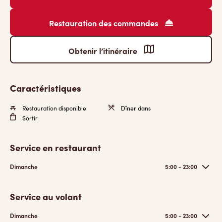
Restauration des commandes
Obtenir l’itinéraire
Caractéristiques
Restauration disponible
Dîner dans
Sortir
Service en restaurant
Dimanche
5:00 - 23:00
Service au volant
Dimanche
5:00 - 23:00