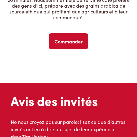
des gens d’ici, préparé avec des grains arabica de
source éthique qui profitent aux agriculteurs et à leur
communauté.
Commander
Avis des invités
Ne nous croyez pas sur parole; lisez ce que d’autres
invités ont eu à dire au sujet de leur expérience
chez Tim Hortons.