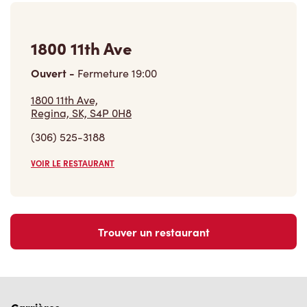
1800 11th Ave
Ouvert
-
Fermeture
19:00
1800 11th Ave,
Regina, SK, S4P 0H8
(306) 525-3188
VOIR LE RESTAURANT
Trouver un restaurant