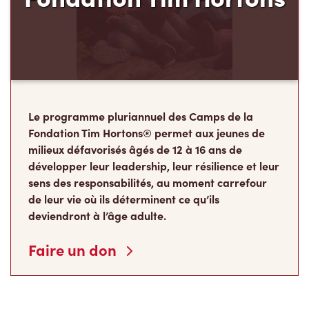
Le programme pluriannuel des Camps de la
Fondation Tim Hortons® permet aux jeunes de
milieux défavorisés âgés de 12 à 16 ans de
développer leur leadership, leur résilience et leur
sens des responsabilités, au moment carrefour
de leur vie où ils déterminent ce qu’ils
deviendront à l’âge adulte.
Faire un don