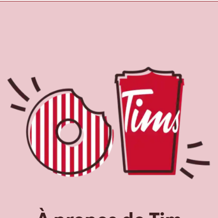
À propos de Tim