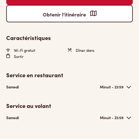
Obtenir l’itinéraire
Caractéristiques
Wi-Fi gratuit
Dîner dans
Sortir
Service en restaurant
Samedi
Minuit - 23:59
Service au volant
Samedi
Minuit - 23:59