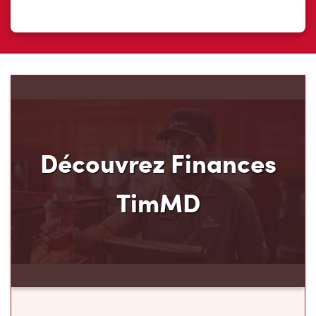
Découvrez Finances
TimMD