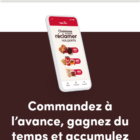
Commandez à
l’avance, gagnez du
temps et accumulez