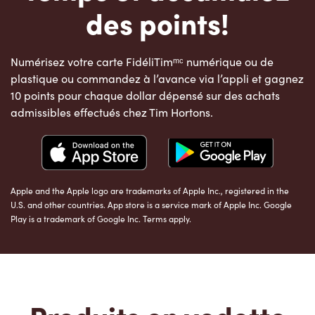
des points!
Numérisez votre carte FidéliTimᵐᶜ numérique ou de
plastique ou commandez à l’avance via l’appli et gagnez
10 points pour chaque dollar dépensé sur des achats
admissibles effectués chez Tim Hortons.
Apple and the Apple logo are trademarks of Apple Inc., registered in the
U.S. and other countries. App store is a service mark of Apple Inc. Google
Play is a trademark of Google Inc. Terms apply.