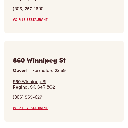
(306) 757-1800
VOIR LE RESTAURANT
860 Winnipeg St
Ouvert
-
Fermeture
23:59
860 Winnipeg St,
Regina, SK, S4R 8G2
(306) 565-6271
VOIR LE RESTAURANT