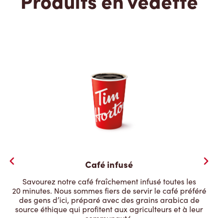
Produits en vedette
Café infusé
Savourez notre café fraîchement infusé toutes les
20 minutes. Nous sommes fiers de servir le café préféré
des gens d’ici, préparé avec des grains arabica de
source éthique qui profitent aux agriculteurs et à leur