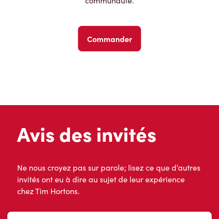
communauté.
Commander
Avis des invités
Ne nous croyez pas sur parole; lisez ce que d’autres
invités ont eu à dire au sujet de leur expérience
chez Tim Hortons.