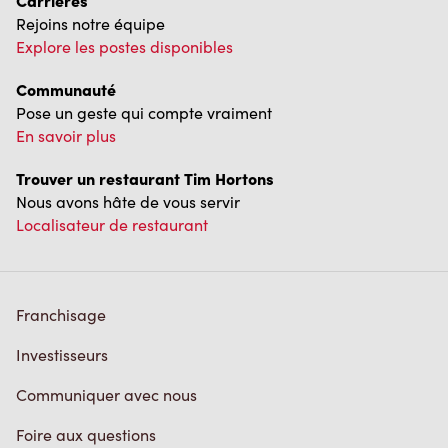
Carrières
Rejoins notre équipe
Explore les postes disponibles
Communauté
Pose un geste qui compte vraiment
En savoir plus
Trouver un restaurant Tim Hortons
Nous avons hâte de vous servir
Localisateur de restaurant
Franchisage
Investisseurs
Communiquer avec nous
Foire aux questions