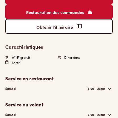
Restauration des commandes
Obtenir l’itinéraire
Caractéristiques
Wi-Fi gratuit
Dîner dans
Sortir
Service en restaurant
Samedi
6:00 - 23:00
Service au volant
Samedi
6:00 - 23:00