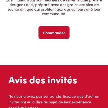
des gens d’ici, préparé avec des grains arabica de
source éthique qui profitent aux agriculteurs et à leur
communauté.
Commander
Avis des invités
Ne nous croyez pas sur parole; lisez ce que d’autres
invités ont eu à dire au sujet de leur expérience
chez Tim Hortons.