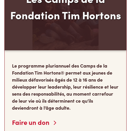
Fondation Tim Hortons
Le programme pluriannuel des Camps de la
Fondation Tim Hortons® permet aux jeunes de
milieux défavorisés âgés de 12 à 16 ans de
développer leur leadership, leur résilience et leur
sens des responsabilités, au moment carrefour
de leur vie où ils déterminent ce qu’ils
deviendront à l’âge adulte.
Faire un don