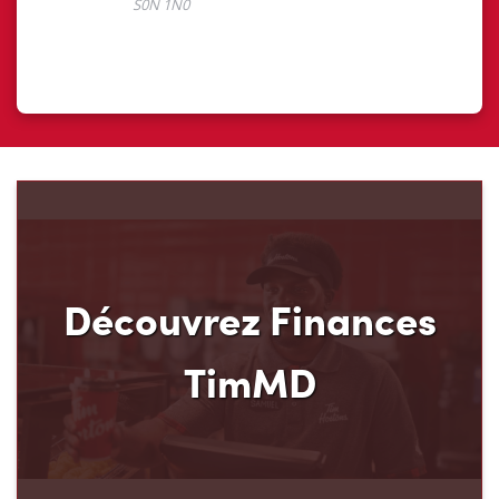
Découvrez Finances
TimMD