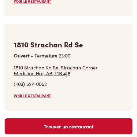
VOIR LE RESTAURANT
1810 Strachan Rd Se
Ouvert
-
Fermeture
23:00
1810 Strachan Rd Se, Strachan Corner
Medicine Hat, AB, T1B 4J8
(403) 527-0052
VOIR LE RESTAURANT
Trouver un restaurant