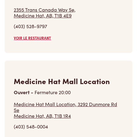
2355 Trans Canada Way Se,
Medicine Hat, AB, T1B 4E9
(403) 528-9797
VOIR LE RESTAURANT
Medicine Hat Mall Location
Ouvert
-
Fermeture
20:00
Medicine Hat Mall Location, 3292 Dunmore Rd
Se
Medicine Hat, AB, T1B 1R4
(403) 548-0004