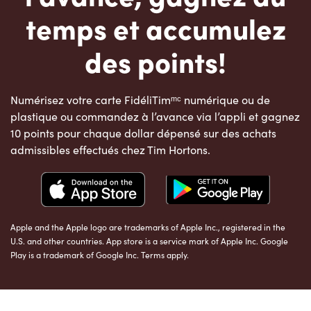
temps et accumulez
des points!
Numérisez votre carte FidéliTimᵐᶜ numérique ou de
plastique ou commandez à l’avance via l’appli et gagnez
10 points pour chaque dollar dépensé sur des achats
admissibles effectués chez Tim Hortons.
Apple and the Apple logo are trademarks of Apple Inc., registered in the
U.S. and other countries. App store is a service mark of Apple Inc. Google
Play is a trademark of Google Inc. Terms apply.