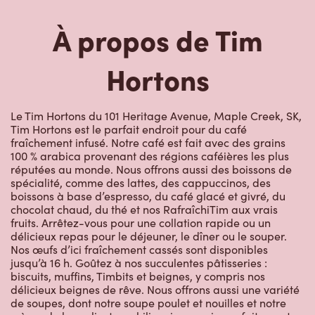
À propos de Tim
Hortons
Le Tim Hortons du 101 Heritage Avenue, Maple Creek, SK,
Tim Hortons est le parfait endroit pour du café
fraîchement infusé. Notre café est fait avec des grains
100 % arabica provenant des régions caféières les plus
réputées au monde. Nous offrons aussi des boissons de
spécialité, comme des lattes, des cappuccinos, des
boissons à base d’espresso, du café glacé et givré, du
chocolat chaud, du thé et nos RafraîchiTim aux vrais
fruits. Arrêtez-vous pour une collation rapide ou un
délicieux repas pour le déjeuner, le dîner ou le souper.
Nos œufs d’ici fraîchement cassés sont disponibles
jusqu’à 16 h. Goûtez à nos succulentes pâtisseries :
biscuits, muffins, Timbits et beignes, y compris nos
délicieux beignes de rêve. Nous offrons aussi une variété
de soupes, dont notre soupe poulet et nouilles et notre