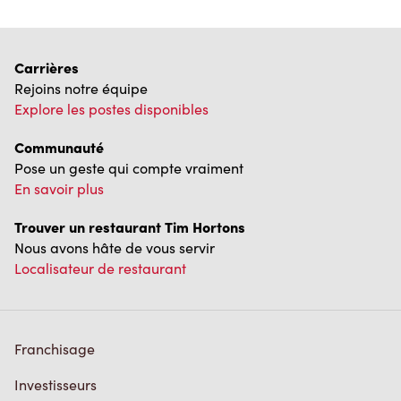
Carrières
Rejoins notre équipe
Explore les postes disponibles
Communauté
Pose un geste qui compte vraiment
En savoir plus
Trouver un restaurant Tim Hortons
Nous avons hâte de vous servir
Localisateur de restaurant
Franchisage
Investisseurs