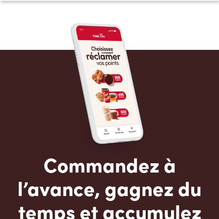
Commandez à
l’avance, gagnez du
temps et accumulez