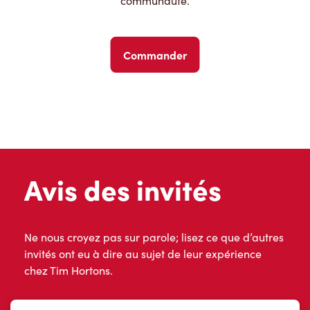
communauté.
Commander
Avis des invités
Ne nous croyez pas sur parole; lisez ce que d’autres
invités ont eu à dire au sujet de leur expérience
chez Tim Hortons.