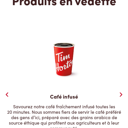
Produits en vedette
Café infusé
Savourez notre café fraîchement infusé toutes les
20 minutes. Nous sommes fiers de servir le café préféré
des gens d’ici, préparé avec des grains arabica de
source éthique qui profitent aux agriculteurs et à leur