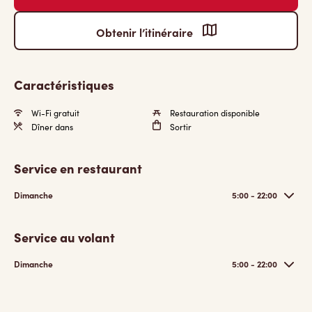
Obtenir l’itinéraire
Caractéristiques
Wi-Fi gratuit
Restauration disponible
Dîner dans
Sortir
Service en restaurant
Dimanche
5:00 - 22:00
Service au volant
Dimanche
5:00 - 22:00