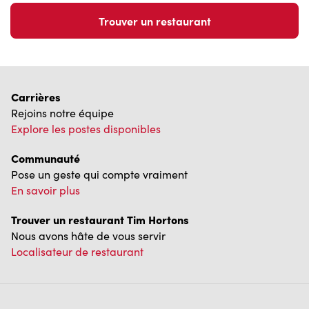
Communauté
Pose un geste qui compte vraiment
En savoir plus
Trouver un restaurant Tim Hortons
Nous avons hâte de vous servir
Localisateur de restaurant
Franchisage
Investisseurs
Communiquer avec nous
Foire aux questions
Politique de confidentialité