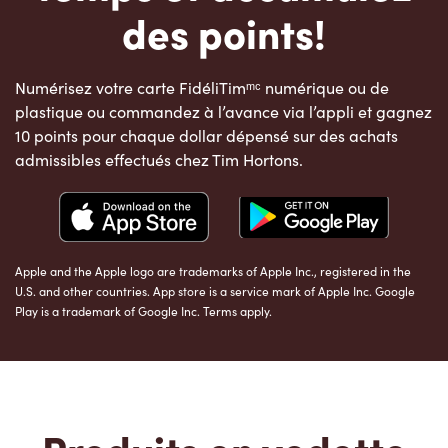
des points!
Numérisez votre carte FidéliTimᵐᶜ numérique ou de
plastique ou commandez à l’avance via l’appli et gagnez
10 points pour chaque dollar dépensé sur des achats
admissibles effectués chez Tim Hortons.
Apple and the Apple logo are trademarks of Apple Inc., registered in the
U.S. and other countries. App store is a service mark of Apple Inc. Google
Play is a trademark of Google Inc. Terms apply.