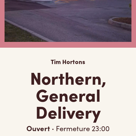
Tim Hortons
Northern,
General
Delivery
Ouvert
·
Fermeture
23:00