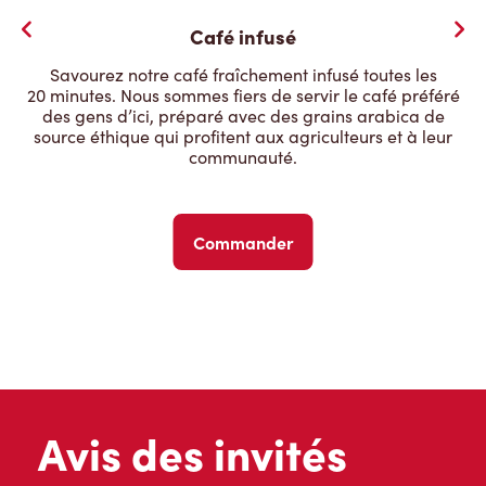
Café infusé
Savourez notre café fraîchement infusé toutes les
20 minutes. Nous sommes fiers de servir le café préféré
des gens d’ici, préparé avec des grains arabica de
source éthique qui profitent aux agriculteurs et à leur
communauté.
Commander
Avis des invités