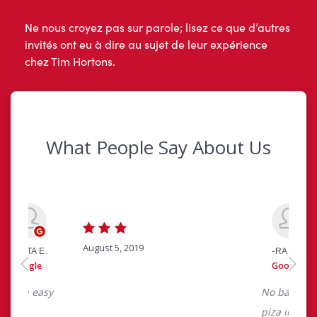
Ne nous croyez pas sur parole; lisez ce que d’autres
invités ont eu à dire au sujet de leur expérience
chez Tim Hortons.