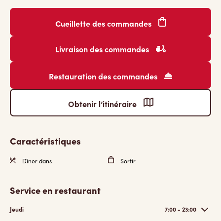
Cueillette des commandes
Livraison des commandes
Restauration des commandes
Obtenir l’itinéraire
Caractéristiques
Dîner dans
Sortir
Service en restaurant
Jeudi
7:00 - 23:00