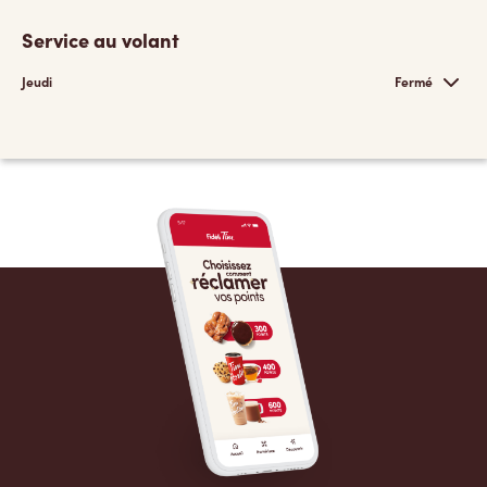
Service au volant
Jeudi
Fermé