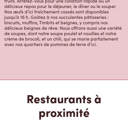
fruits. Arrêtez-vous pour une collation rapide ou un
délicieux repas pour le déjeuner, le dîner ou le souper.
Nos œufs d’ici fraîchement cassés sont disponibles
jusqu’à 16 h. Goûtez à nos succulentes pâtisseries :
biscuits, muffins, Timbits et beignes, y compris nos
délicieux beignes de rêve. Nous offrons aussi une variété
de soupes, dont notre soupe poulet et nouilles et notre
crème de brocoli, et un chili, qui se marie parfaitement
avec nos quartiers de pommes de terre d’ici.
Restaurants à
proximité