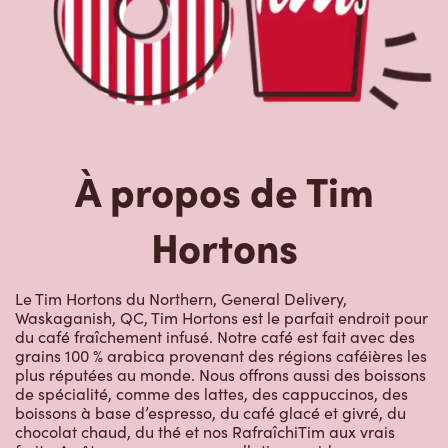
À propos de Tim
Hortons
Le Tim Hortons du Northern, General Delivery,
Waskaganish, QC, Tim Hortons est le parfait endroit pour
du café fraîchement infusé. Notre café est fait avec des
grains 100 % arabica provenant des régions caféières les
plus réputées au monde. Nous offrons aussi des boissons
de spécialité, comme des lattes, des cappuccinos, des
boissons à base d’espresso, du café glacé et givré, du
chocolat chaud, du thé et nos RafraîchiTim aux vrais