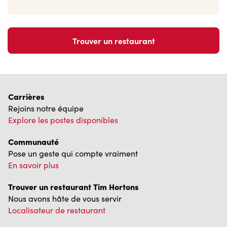
Trouver un restaurant
Carrières
Rejoins notre équipe
Explore les postes disponibles
Communauté
Pose un geste qui compte vraiment
En savoir plus
Trouver un restaurant Tim Hortons
Nous avons hâte de vous servir
Localisateur de restaurant