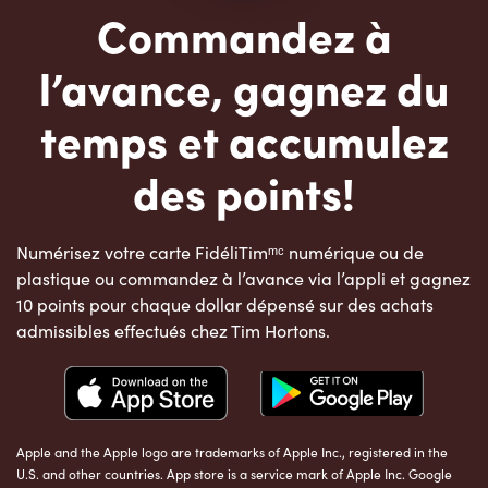
Commandez à
l’avance, gagnez du
temps et accumulez
des points!
Numérisez votre carte FidéliTimᵐᶜ numérique ou de
plastique ou commandez à l’avance via l’appli et gagnez
10 points pour chaque dollar dépensé sur des achats
admissibles effectués chez Tim Hortons.
Apple and the Apple logo are trademarks of Apple Inc., registered in the
U.S. and other countries. App store is a service mark of Apple Inc. Google