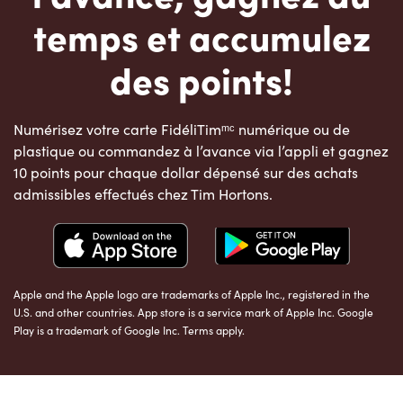
temps et accumulez
des points!
Numérisez votre carte FidéliTimᵐᶜ numérique ou de
plastique ou commandez à l’avance via l’appli et gagnez
10 points pour chaque dollar dépensé sur des achats
admissibles effectués chez Tim Hortons.
Apple and the Apple logo are trademarks of Apple Inc., registered in the
U.S. and other countries. App store is a service mark of Apple Inc. Google
Play is a trademark of Google Inc. Terms apply.