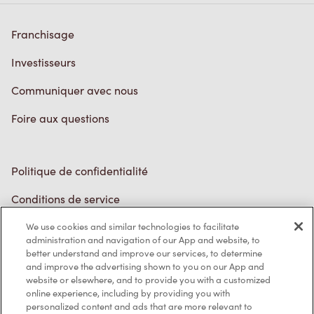
Investisseurs
Communiquer avec nous
Foire aux questions
Politique de confidentialité
Conditions de service
Marques de commerce
Accessibilité
We use cookies and similar technologies to facilitate
administration and navigation of our App and website, to
Diagnostic
better understand and improve our services, to determine
and improve the advertising shown to you on our App and
website or elsewhere, and to provide you with a customized
Contactez-nous
online experience, including by providing you with
personalized content and ads that are more relevant to