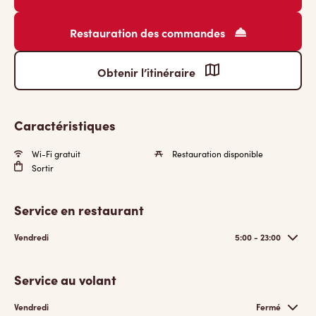
Restauration des commandes
Obtenir l’itinéraire
Caractéristiques
Wi-Fi gratuit
Restauration disponible
Sortir
Service en restaurant
Vendredi
5:00 - 23:00
Service au volant
Vendredi
Fermé