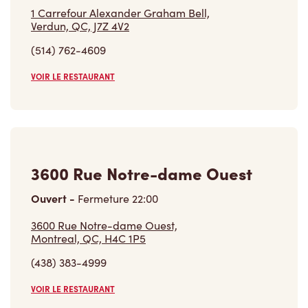
(514) 762-4609
VOIR LE RESTAURANT
3600 Rue Notre-dame Ouest
Ouvert
-
Fermeture
22:00
3600 Rue Notre-dame Ouest,
Montreal, QC, H4C 1P5
(438) 383-4999
VOIR LE RESTAURANT