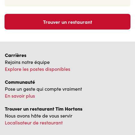
Trouver un restaurant
Carrières
Rejoins notre équipe
Explore les postes disponibles
Communauté
Pose un geste qui compte vraiment
En savoir plus
Trouver un restaurant Tim Hortons
Nous avons hâte de vous servir
Localisateur de restaurant
Franchisage