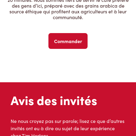
des gens d’ici, préparé avec des grains arabica de
source éthique qui profitent aux agriculteurs et à leur
communauté.
Commander
Avis des invités
Ne nous croyez pas sur parole; lisez ce que d’autres
invités ont eu à dire au sujet de leur expérience
chez Tim Hortons.