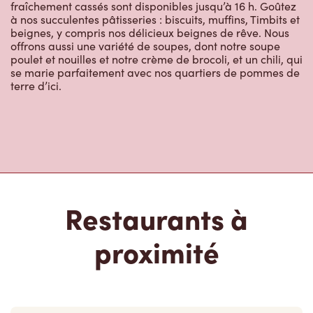
offrons aussi une variété de soupes, dont notre soupe
poulet et nouilles et notre crème de brocoli, et un chili, qui
se marie parfaitement avec nos quartiers de pommes de
terre d’ici.
Restaurants à
proximité