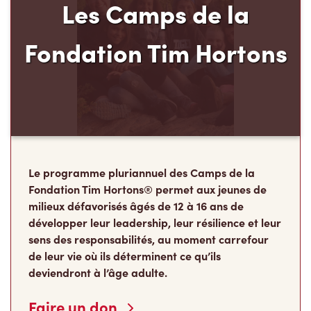
Les Camps de la
Fondation Tim Hortons
Le programme pluriannuel des Camps de la
Fondation Tim Hortons® permet aux jeunes de
milieux défavorisés âgés de 12 à 16 ans de
développer leur leadership, leur résilience et leur
sens des responsabilités, au moment carrefour
de leur vie où ils déterminent ce qu’ils
deviendront à l’âge adulte.
Faire un don