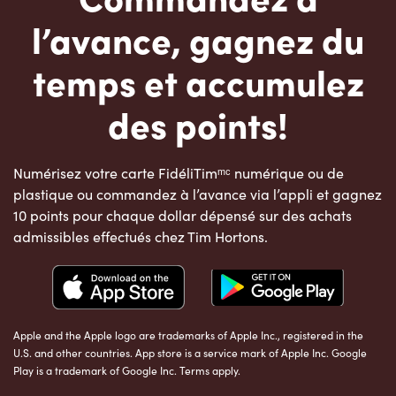
l’avance, gagnez du
temps et accumulez
des points!
Numérisez votre carte FidéliTimᵐᶜ numérique ou de
plastique ou commandez à l’avance via l’appli et gagnez
10 points pour chaque dollar dépensé sur des achats
admissibles effectués chez Tim Hortons.
Apple and the Apple logo are trademarks of Apple Inc., registered in the
U.S. and other countries. App store is a service mark of Apple Inc. Google
Play is a trademark of Google Inc. Terms apply.