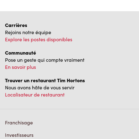
Carrières
Rejoins notre équipe
Explore les postes disponibles
Communauté
Pose un geste qui compte vraiment
En savoir plus
Trouver un restaurant Tim Hortons
Nous avons hâte de vous servir
Localisateur de restaurant
Franchisage
Investisseurs