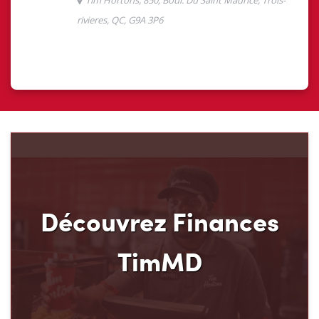
Découvrez Finances
TimMD