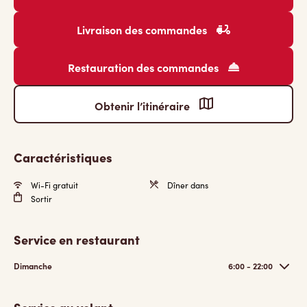
Livraison des commandes
Restauration des commandes
Obtenir l’itinéraire
Caractéristiques
Wi-Fi gratuit
Dîner dans
Sortir
Service en restaurant
Dimanche
6:00 - 22:00