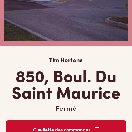
Tim Hortons
850, Boul. Du
Saint Maurice
Fermé
Cueillette des commandes