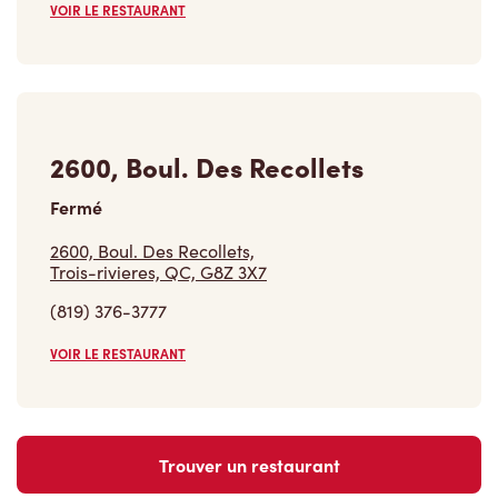
VOIR LE RESTAURANT
2600, Boul. Des Recollets
Fermé
2600, Boul. Des Recollets,
Trois-rivieres, QC, G8Z 3X7
(819) 376-3777
VOIR LE RESTAURANT
Trouver un restaurant