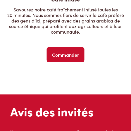
Savourez notre café fraîchement infusé toutes les
20 minutes. Nous sommes fiers de servir le café préféré
des gens d’ici, préparé avec des grains arabica de
source éthique qui profitent aux agriculteurs et à leur
communauté.
Commander
Avis des invités