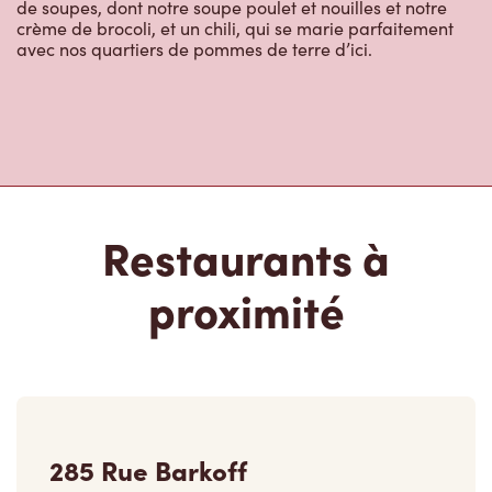
de soupes, dont notre soupe poulet et nouilles et notre
crème de brocoli, et un chili, qui se marie parfaitement
avec nos quartiers de pommes de terre d’ici.
Restaurants à
proximité
285 Rue Barkoff