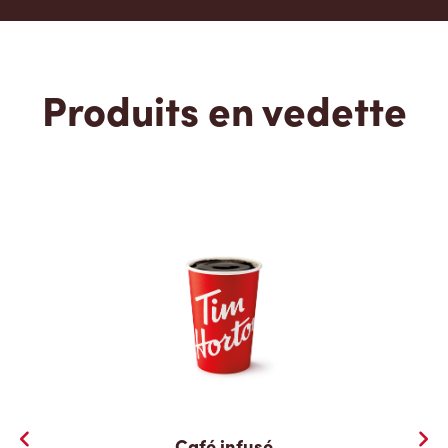
Produits en vedette
Café infusé