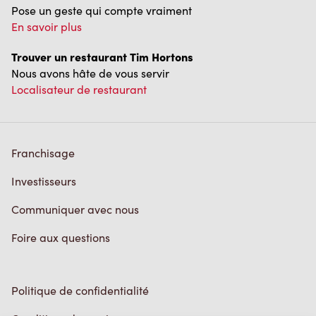
Franchisage
Investisseurs
Communiquer avec nous
Foire aux questions
Politique de confidentialité
Conditions de service
Marques de commerce
Accessibilité
Diagnostic