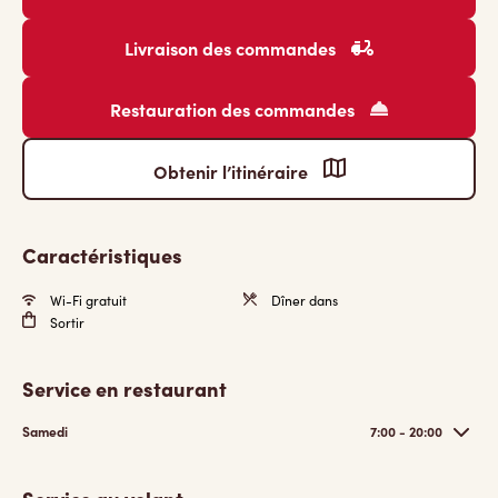
Livraison des commandes
Restauration des commandes
Obtenir l’itinéraire
Caractéristiques
Wi-Fi gratuit
Dîner dans
Sortir
Service en restaurant
Samedi
7:00 - 20:00