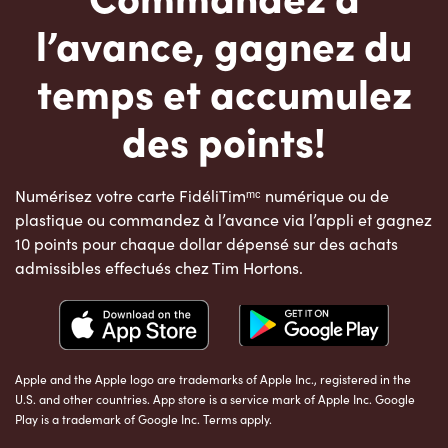
l’avance, gagnez du
temps et accumulez
des points!
Numérisez votre carte FidéliTimᵐᶜ numérique ou de
plastique ou commandez à l’avance via l’appli et gagnez
10 points pour chaque dollar dépensé sur des achats
admissibles effectués chez Tim Hortons.
Apple and the Apple logo are trademarks of Apple Inc., registered in the
U.S. and other countries. App store is a service mark of Apple Inc. Google
Play is a trademark of Google Inc. Terms apply.