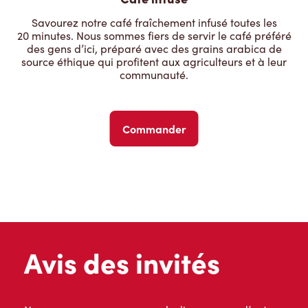
Savourez notre café fraîchement infusé toutes les
20 minutes. Nous sommes fiers de servir le café préféré
des gens d’ici, préparé avec des grains arabica de
source éthique qui profitent aux agriculteurs et à leur
communauté.
Commander
Avis des invités