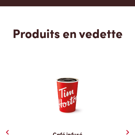
Produits en vedette
Café infusé