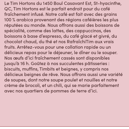
délicieux repas pour le déjeuner, le dîner ou le souper.
Nos œufs d’ici fraîchement cassés sont disponibles
jusqu’à 16 h. Goûtez à nos succulentes pâtisseries :
biscuits, muffins, Timbits et beignes, y compris nos
délicieux beignes de rêve. Nous offrons aussi une variété
de soupes, dont notre soupe poulet et nouilles et notre
crème de brocoli, et un chili, qui se marie parfaitement
avec nos quartiers de pommes de terre d’ici.
Restaurants à
proximité