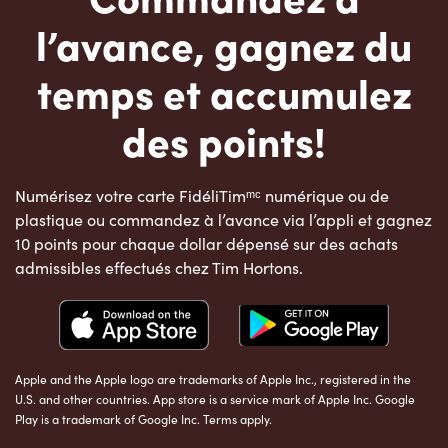
l’avance, gagnez du
temps et accumulez
des points!
Numérisez votre carte FidéliTimᵐᶜ numérique ou de
plastique ou commandez à l’avance via l’appli et gagnez
10 points pour chaque dollar dépensé sur des achats
admissibles effectués chez Tim Hortons.
Apple and the Apple logo are trademarks of Apple Inc., registered in the
U.S. and other countries. App store is a service mark of Apple Inc. Google
Play is a trademark of Google Inc. Terms apply.