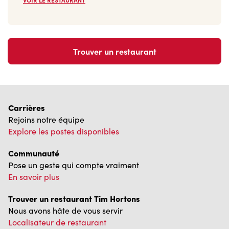
Trouver un restaurant
Carrières
Rejoins notre équipe
Explore les postes disponibles
Communauté
Pose un geste qui compte vraiment
En savoir plus
Trouver un restaurant Tim Hortons
Nous avons hâte de vous servir
Localisateur de restaurant