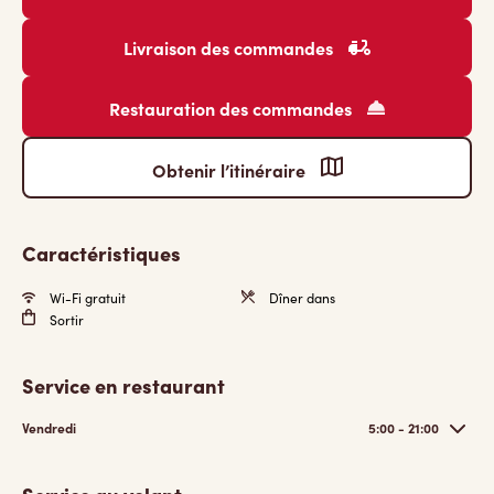
Livraison des commandes
Restauration des commandes
Obtenir l’itinéraire
Caractéristiques
Wi-Fi gratuit
Dîner dans
Sortir
Service en restaurant
Vendredi
5:00 - 21:00