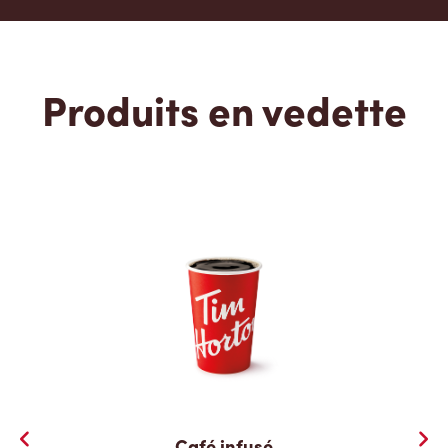
Produits en vedette
Café infusé