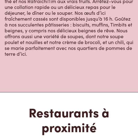
fraîchement cassés sont disponibles jusqu’à 16 h. Goûtez
à nos succulentes pâtisseries : biscuits, muffins, Timbits et
beignes, y compris nos délicieux beignes de rêve. Nous
offrons aussi une variété de soupes, dont notre soupe
poulet et nouilles et notre crème de brocoli, et un chili, qui
se marie parfaitement avec nos quartiers de pommes de
terre d’ici.
Restaurants à
proximité