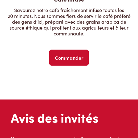
Savourez notre café fraîchement infusé toutes les
20 minutes. Nous sommes fiers de servir le café préféré
des gens d’ici, préparé avec des grains arabica de
source éthique qui profitent aux agriculteurs et à leur
communauté.
Commander
Avis des invités