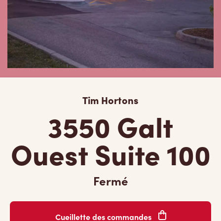
Tim Hortons
3550 Galt
Ouest Suite 100
Fermé
Cueillette des commandes