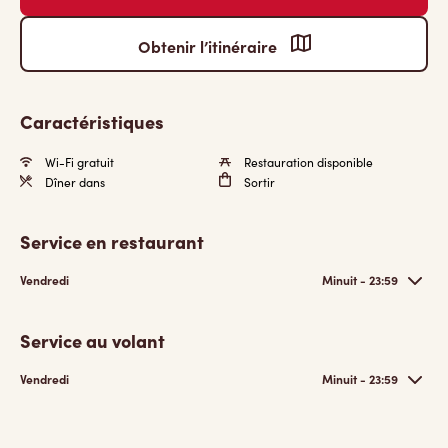
Obtenir l’itinéraire
Caractéristiques
Wi-Fi gratuit
Restauration disponible
Dîner dans
Sortir
Service en restaurant
Vendredi
Minuit - 23:59
Service au volant
Vendredi
Minuit - 23:59