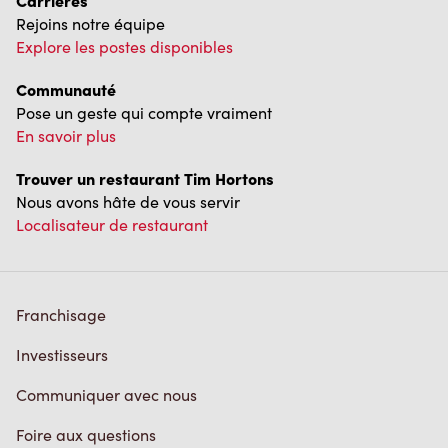
Communauté
Pose un geste qui compte vraiment
En savoir plus
Trouver un restaurant Tim Hortons
Nous avons hâte de vous servir
Localisateur de restaurant
Franchisage
Investisseurs
Communiquer avec nous
Foire aux questions