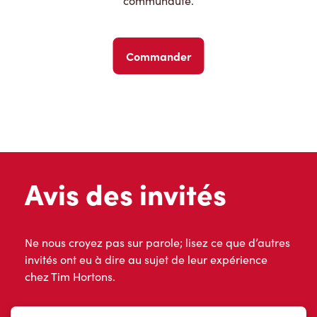
communauté.
Commander
Avis des invités
Ne nous croyez pas sur parole; lisez ce que d’autres
invités ont eu à dire au sujet de leur expérience
chez Tim Hortons.