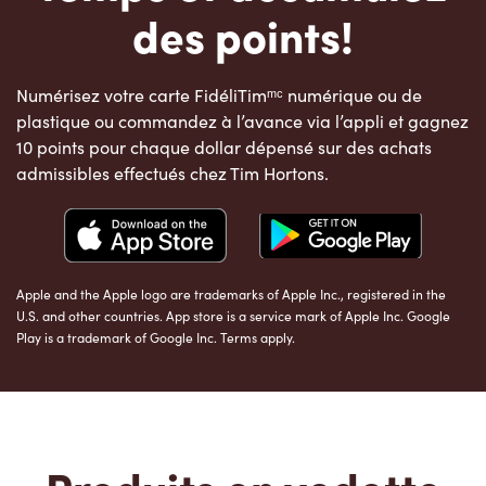
des points!
Numérisez votre carte FidéliTimᵐᶜ numérique ou de
plastique ou commandez à l’avance via l’appli et gagnez
10 points pour chaque dollar dépensé sur des achats
admissibles effectués chez Tim Hortons.
Apple and the Apple logo are trademarks of Apple Inc., registered in the
U.S. and other countries. App store is a service mark of Apple Inc. Google
Play is a trademark of Google Inc. Terms apply.