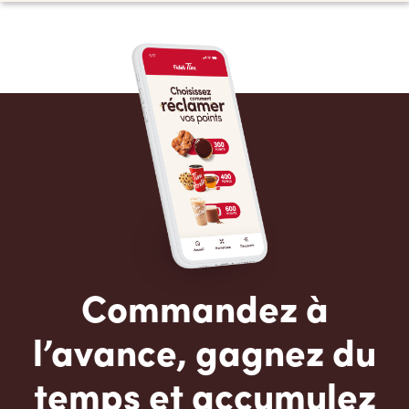
Commandez à
l’avance, gagnez du
temps et accumulez