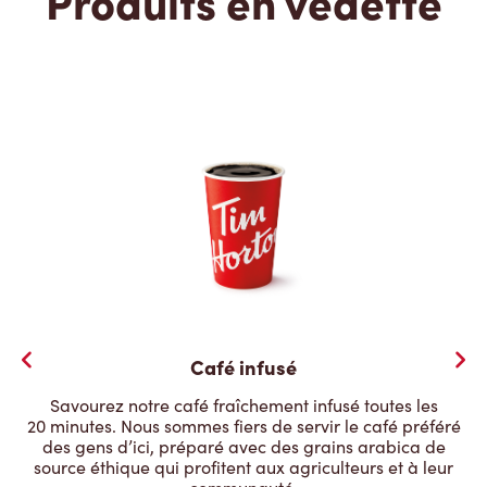
Produits en vedette
Café infusé
Savourez notre café fraîchement infusé toutes les
20 minutes. Nous sommes fiers de servir le café préféré
des gens d’ici, préparé avec des grains arabica de
source éthique qui profitent aux agriculteurs et à leur