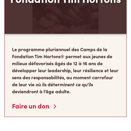
Le programme pluriannuel des Camps de la
Fondation Tim Hortons® permet aux jeunes de
milieux défavorisés âgés de 12 à 16 ans de
développer leur leadership, leur résilience et leur
sens des responsabilités, au moment carrefour
de leur vie où ils déterminent ce qu’ils
deviendront à l’âge adulte.
Faire un don