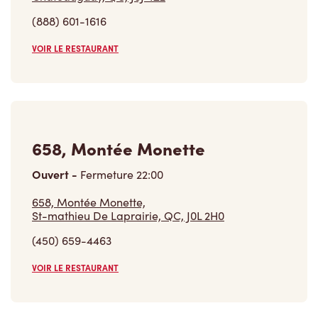
VOIR LE RESTAURANT
658, Montée Monette
Ouvert
-
Fermeture
22:00
658, Montée Monette,
St-mathieu De Laprairie, QC, J0L 2H0
(450) 659-4463
VOIR LE RESTAURANT