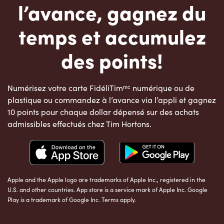
l’avance, gagnez du
temps et accumulez
des points!
Numérisez votre carte FidéliTimᵐᶜ numérique ou de
plastique ou commandez à l’avance via l’appli et gagnez
10 points pour chaque dollar dépensé sur des achats
admissibles effectués chez Tim Hortons.
Apple and the Apple logo are trademarks of Apple Inc., registered in the
U.S. and other countries. App store is a service mark of Apple Inc. Google
Play is a trademark of Google Inc. Terms apply.