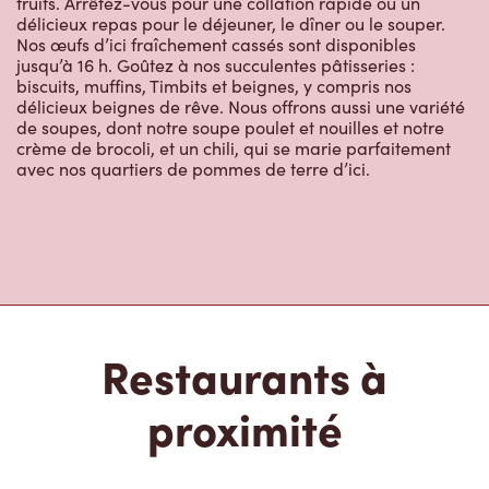
délicieux beignes de rêve. Nous offrons aussi une variété
de soupes, dont notre soupe poulet et nouilles et notre
crème de brocoli, et un chili, qui se marie parfaitement
avec nos quartiers de pommes de terre d’ici.
Restaurants à
proximité