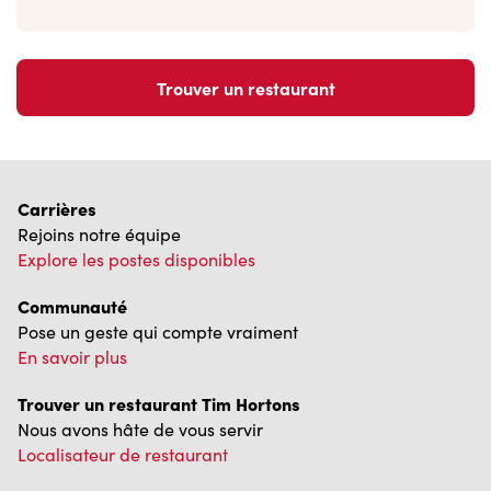
Carrières
Rejoins notre équipe
Explore les postes disponibles
Communauté
Pose un geste qui compte vraiment
En savoir plus
Trouver un restaurant Tim Hortons
Nous avons hâte de vous servir
Localisateur de restaurant
Franchisage