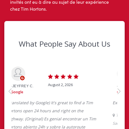
invités ont eu à dire au sujet de leur expérience
chez Tim Hortons.