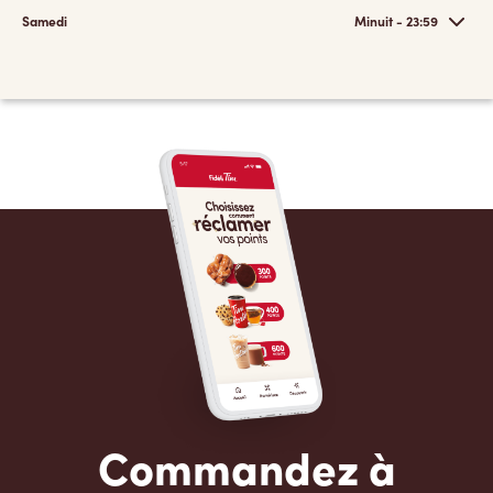
Samedi
Minuit - 23:59
Commandez à