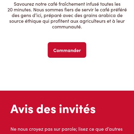
Savourez notre café fraîchement infusé toutes les
20 minutes. Nous sommes fiers de servir le café préféré
des gens d’ici, préparé avec des grains arabica de
source éthique qui profitent aux agriculteurs et à leur
communauté.
Commander
Avis des invités
Ne nous croyez pas sur parole; lisez ce que d’autres