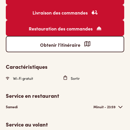
Livraison des commandes
Restauration des commandes
Obtenir l’itinéraire
Caractéristiques
Wi-Fi gratuit
Sortir
Service en restaurant
Samedi
Minuit - 23:59
Service au volant