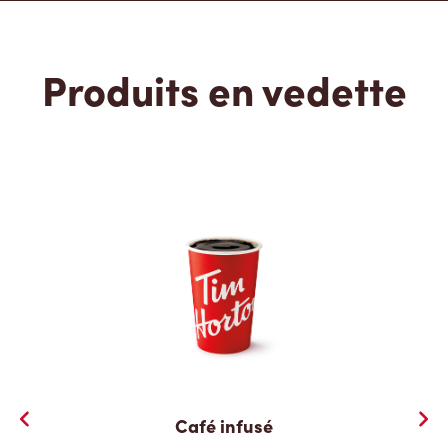
Produits en vedette
Café infusé