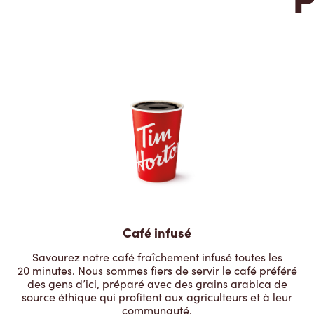
Café infusé
Savourez notre café fraîchement infusé toutes les
20 minutes. Nous sommes fiers de servir le café préféré
des gens d’ici, préparé avec des grains arabica de
source éthique qui profitent aux agriculteurs et à leur
communauté.