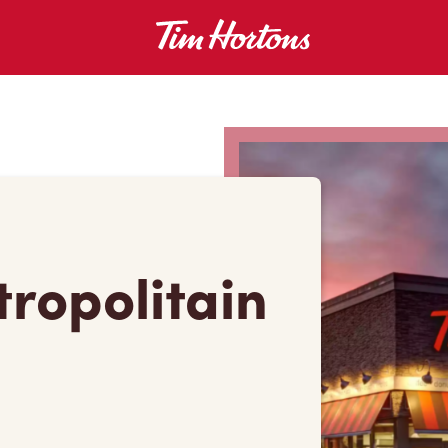
tropolitain