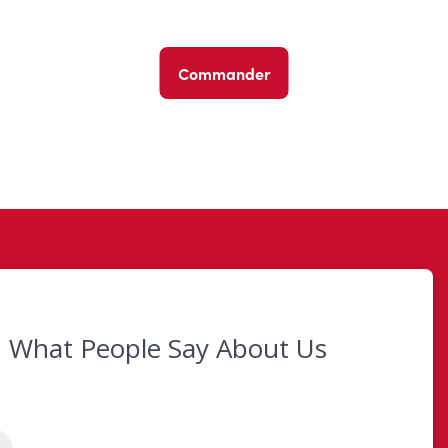
Commander