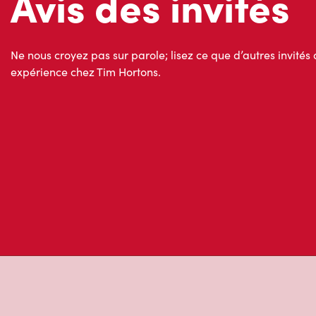
Ne nous croyez pas sur parole; lisez ce que d’autres invités 
expérience chez Tim Hortons.