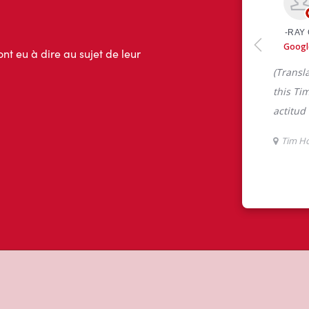
ont eu à dire au sujet de leur