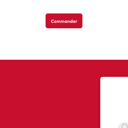
Commander