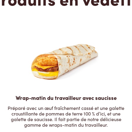
Wrap-matin du travailleur avec saucisse
Préparé avec un œuf fraîchement cassé et une galette
croustillante de pommes de terre 100 % d’ici, et une
galette de saucisse. Il fait partie de notre délicieuse
gamme de wraps-matin du travailleur.