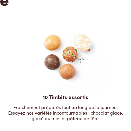
10 Timbits assortis
Fraîchement préparés tout au long de la journée.
Essayez nos variétés incontournables : chocolat glacé,
glacé au miel et gâteau de fête.