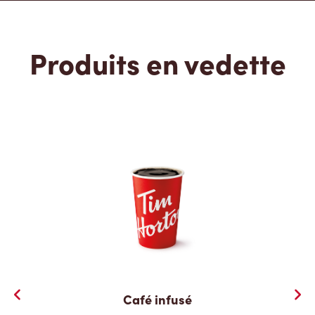
Produits en vedette
Café infusé