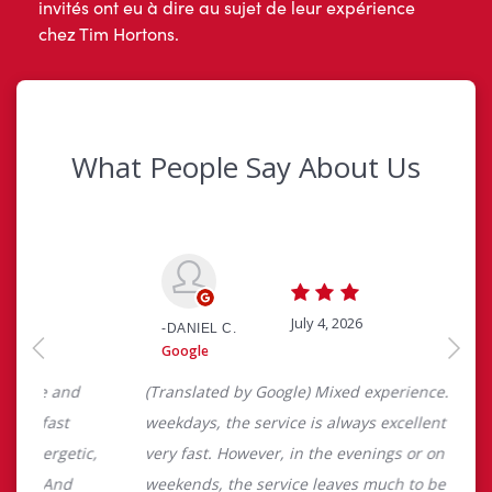
invités ont eu à dire au sujet de leur expérience
chez Tim Hortons.