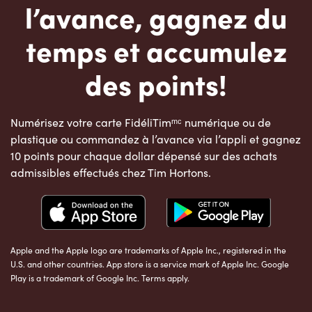
l’avance, gagnez du
temps et accumulez
des points!
Numérisez votre carte FidéliTimᵐᶜ numérique ou de
plastique ou commandez à l’avance via l’appli et gagnez
10 points pour chaque dollar dépensé sur des achats
admissibles effectués chez Tim Hortons.
Apple and the Apple logo are trademarks of Apple Inc., registered in the
U.S. and other countries. App store is a service mark of Apple Inc. Google
Play is a trademark of Google Inc. Terms apply.