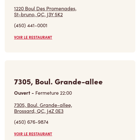
VOIR LE RESTAURANT
7305, Boul. Grande-allee
Ouvert
-
Fermeture
22:00
7305, Boul. Grande-allee,
Brossard, QC, J4Z 0E3
(450) 676-9874
VOIR LE RESTAURANT
Trouver un restaurant