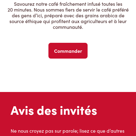
Savourez notre café fraîchement infusé toutes les
20 minutes. Nous sommes fiers de servir le café préféré
des gens d’ici, préparé avec des grains arabica de
source éthique qui profitent aux agriculteurs et à leur
communauté.
Commander
Avis des invités
Ne nous croyez pas sur parole; lisez ce que d’autres