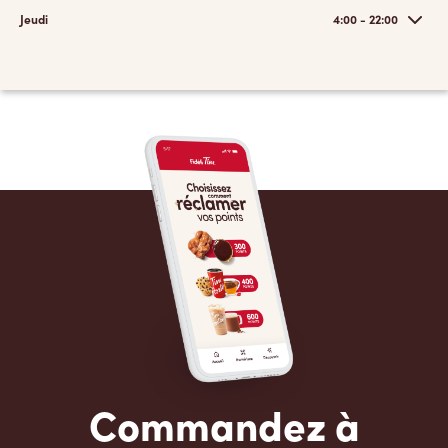
Jeudi
4:00 - 22:00
Commandez à