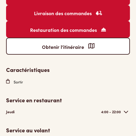
Livraison des commandes
Restauration des commandes
Obtenir l’itinéraire
Caractéristiques
Sortir
Service en restaurant
Jeudi
4:00 - 22:00
Service au volant