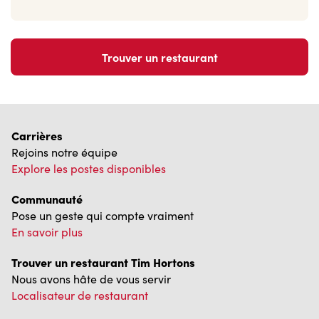
Carrières
Rejoins notre équipe
Explore les postes disponibles
Communauté
Pose un geste qui compte vraiment
En savoir plus
Trouver un restaurant Tim Hortons
Nous avons hâte de vous servir
Localisateur de restaurant
Franchisage
Investisseurs