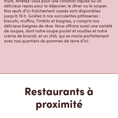
de soupes, dont notre soupe poulet et nouilles et notre
crème de brocoli, et un chili, qui se marie parfaitement
avec nos quartiers de pommes de terre d’ici.
Restaurants à
proximité
6250 Boul Cousineau